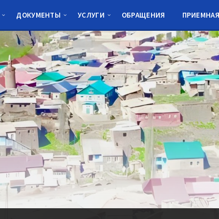
ДОКУМЕНТЫ
УСЛУГИ
ОБРАЩЕНИЯ
ПРИЕМНА