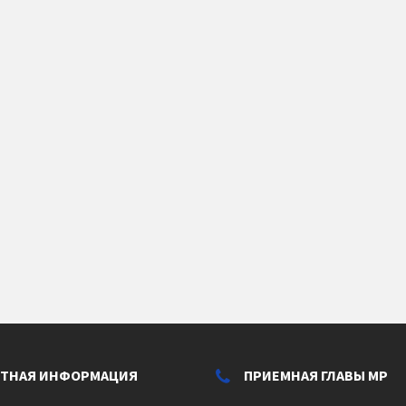
КТНАЯ ИНФОРМАЦИЯ
ПРИЕМНАЯ ГЛАВЫ МР