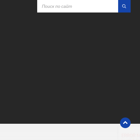
SEARCH: