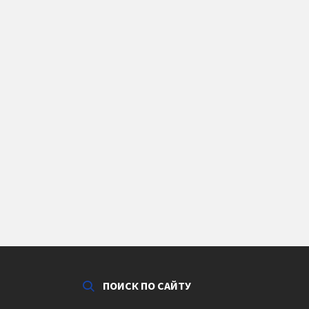
ПОИСК ПО САЙТУ