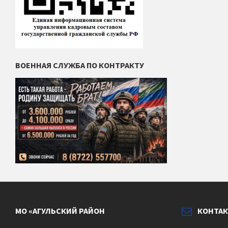
ВОЕННАЯ СЛУЖБА ПО КОНТРАКТУ
МО «АГУЛЬСКИЙ РАЙОН
КОНТА