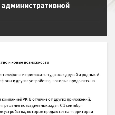
я административной
ство и новые возможности
 телефоны и пригласить туда всех друзей и родных. А
лефоны и другие устройства, которые продаются на
компанией VK. В отличие от других приложений,
я решения повседневных задач. С 1 сентября
ие устройства, которые продаются на территории