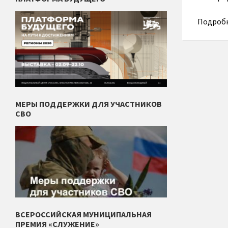
Подробне
МЕРЫ ПОДДЕРЖКИ ДЛЯ УЧАСТНИКОВ
СВО
ВСЕРОССИЙСКАЯ МУНИЦИПАЛЬНАЯ
ПРЕМИЯ «СЛУЖЕНИЕ»