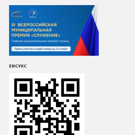
ЕИСУКС