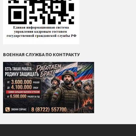
ВОЕННАЯ СЛУЖБА ПО КОНТРАКТУ