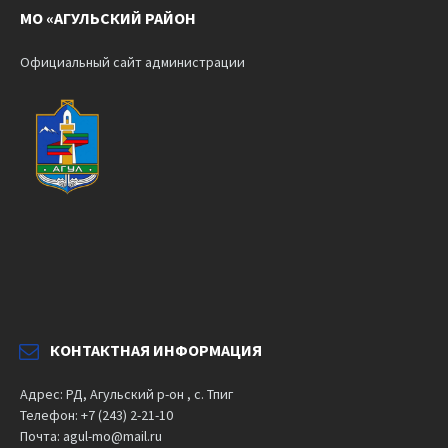
МО «АГУЛЬСКИЙ РАЙОН
Официальный сайт администрации
КОНТАКТНАЯ ИНФОРМАЦИЯ
Адрес: РД, Агульский р-он , с. Тпиг
Телефон: +7 (243) 2-21-10
Почта: agul-mo@mail.ru