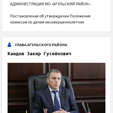
АДМИНИСТРАЦИИ МО «АГУЛЬСКИЙ РАЙОН»
Постановление об утверждении Положения
комиссии по делам несовершеннолетних
ГЛАВА АГУЛЬСКОГО РАЙОНА
Каидов Закир Гусейнович