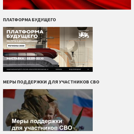
ПЛАТФОРМА БУДУЩЕГО
МЕРЫ ПОДДЕРЖКИ ДЛЯ УЧАСТНИКОВ СВО