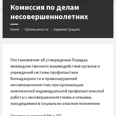
Комиссия по делам
несовершеннолетних
Home
Органы власти
Администрация
/
/
Постановление об утверждении Порядка
межведомственного взаимодействия органов и
учреждений системы профилактики
безнадзорности и правонарушений
несовершеннолетних при организации
комплексной индивидуальной профилактической
работы с несовершеннолетними и семьями,
находящимися в социально опасном положении
Основные задачи КДН и ЗП: