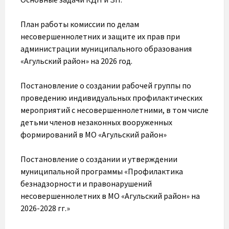
План работы комиссии по делам
несовершеннолетних и защите их прав при
администрации муниципального образования
«Агульский район» на 2026 год.
Постановление о создании рабочей группы по
проведению индивидуальных профилактических
мероприятий с несовершеннолетними, в том числе
детьми членов незаконных вооруженных
формирований в МО «Агульский район»
Постановление о создании и утверждении
муниципальной программы «Профилактика
безнадзорности и правонарушений
несовершеннолетних в МО «Агульский район» на
2026-2028 гг.»