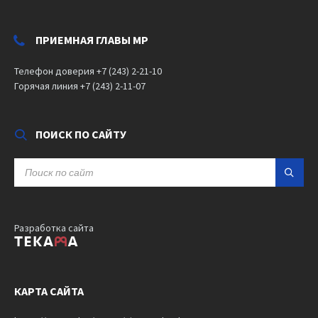
ПРИЕМНАЯ ГЛАВЫ МР
Телефон доверия +7 (243) 2-21-10
Горячая линия +7 (243) 2-11-07
ПОИСК ПО САЙТУ
SEARCH:
Разработка сайта
КАРТА САЙТА