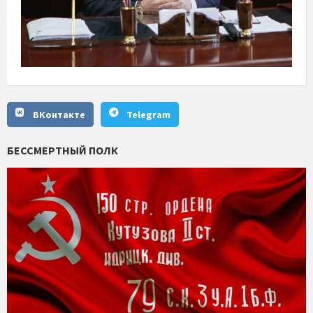
ВКонтакте
Telegram
БЕССМЕРТНЫЙ ПОЛК