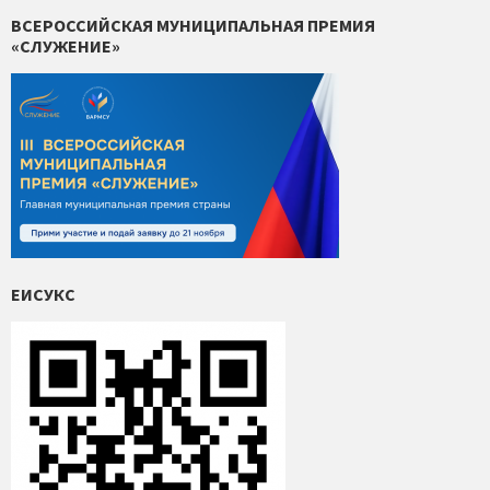
ВСЕРОССИЙСКАЯ МУНИЦИПАЛЬНАЯ ПРЕМИЯ
«СЛУЖЕНИЕ»
ЕИСУКС