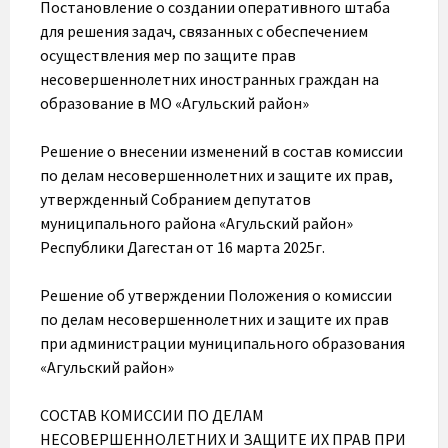
Постановление о создании оперативного штаба
для решения задач, связанных с обеспечением
осуществления мер по защите прав
несовершеннолетних иностранных граждан на
образование в МО «Агульский район»
Решение о внесении изменений в состав комиссии
по делам несовершеннолетних и защите их прав,
утвержденный Собранием депутатов
муниципального района «Агульский район»
Республики Дагестан от 16 марта 2025г.
Решение об утверждении Положения о комиссии
по делам несовершеннолетних и защите их прав
при администрации муниципального образования
«Агульский район»
СОСТАВ КОМИССИИ ПО ДЕЛАМ
НЕСОВЕРШЕННОЛЕТНИХ И ЗАЩИТЕ ИХ ПРАВ ПРИ