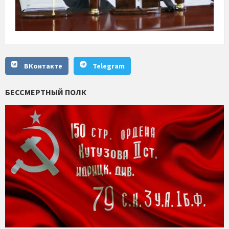
ВКонтакте
Telegram
БЕССМЕРТНЫЙ ПОЛК