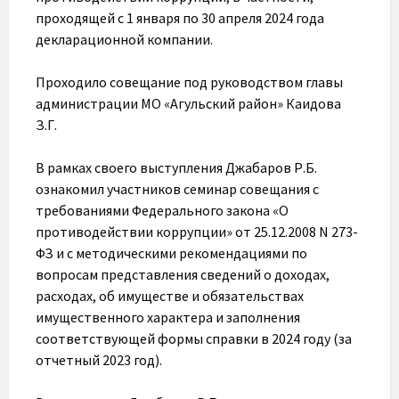
проходящей с 1 января по 30 апреля 2024 года
декларационной компании.
Проходило совещание под руководством главы
администрации МО «Агульский район» Каидова
З.Г.
В рамках своего выступления Джабаров Р.Б.
ознакомил участников семинар совещания с
требованиями Федерального закона «О
противодействии коррупции» от 25.12.2008 N 273-
ФЗ и с методическими рекомендациями по
вопросам представления сведений о доходах,
расходах, об имуществе и обязательствах
имущественного характера и заполнения
соответствующей формы справки в 2024 году (за
отчетный 2023 год).