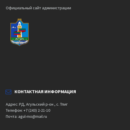
Официальный сайт администрации
КОНТАКТНАЯ ИНФОРМАЦИЯ
Адрес: РД, Агульский р-он , с. Тпиг
Телефон: +7 (243) 2-21-10
Почта: agul-mo@mail.ru