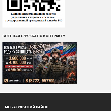
ВОЕННАЯ СЛУЖБА ПО КОНТРАКТУ
МО «АГУЛЬСКИЙ РАЙОН