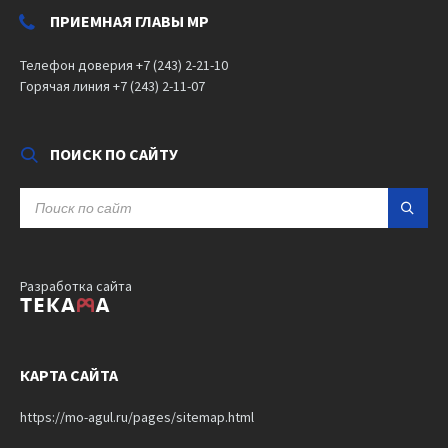
ПРИЕМНАЯ ГЛАВЫ МР
Телефон доверия +7 (243) 2-21-10
Горячая линия +7 (243) 2-11-07
ПОИСК ПО САЙТУ
SEARCH:
Разработка сайта
КАРТА САЙТА
https://mo-agul.ru/pages/sitemap.html