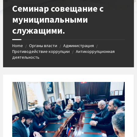
Семинар совещание с
муниципальными
служащими.
Home
Органы власти
Администрация
/
/
/
Противодействие коррупции
Антикоррупционная
/
деятельность