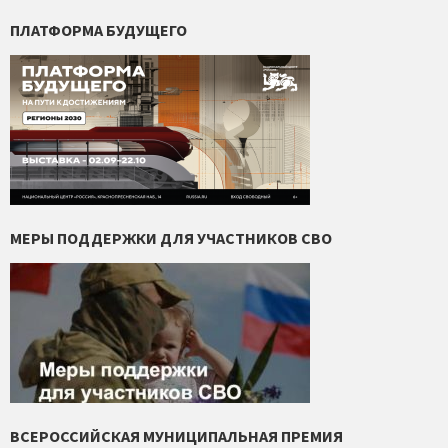
ПЛАТФОРМА БУДУЩЕГО
МЕРЫ ПОДДЕРЖКИ ДЛЯ УЧАСТНИКОВ СВО
ВСЕРОССИЙСКАЯ МУНИЦИПАЛЬНАЯ ПРЕМИЯ