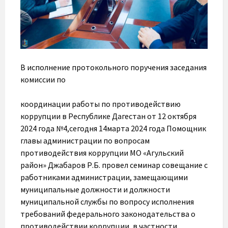
В исполнение протокольного поручения заседания
комиссии по
координации работы по противодействию
коррупции в Республике Дагестан от 12 октября
2024 года №4,сегодня 14марта 2024 года Помощник
главы администрации по вопросам
противодействия коррупции МО «Агульский
район» Джабаров Р.Б. провел семинар совещание с
работниками администрации, замещающими
муниципальные должности и должности
муниципальной службы по вопросу исполнения
требований федерального законодательства о
противодействии коррупции, в частности,