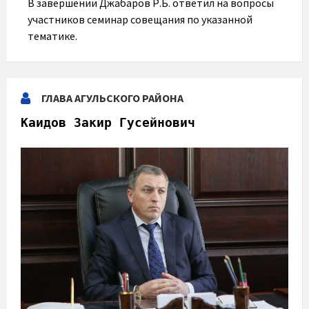
В завершении Джабаров Р.Б. ответил на вопросы
участников семинар совещания по указанной
тематике.
ГЛАВА АГУЛЬСКОГО РАЙОНА
Каидов Закир Гусейнович