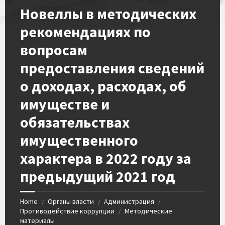
Новеллы в методических
рекомендациях по
вопросам
предоставления сведений
о доходах, расходах, об
имуществе и
обязательствах
имущественного
характера в 2022 году за
предыдущий 2021 год
Home
Органы власти
Администрация
/
/
/
Противодействие коррупции
Методические
/
материалы