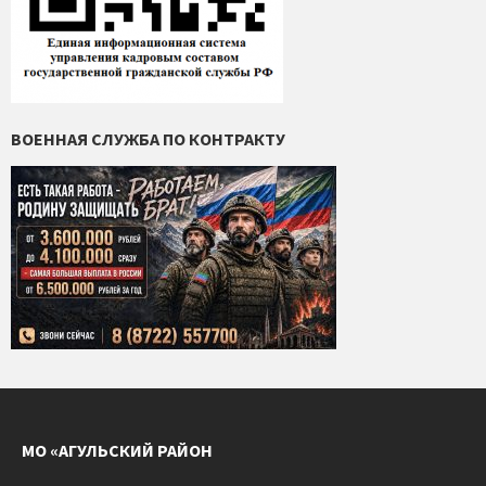
ВОЕННАЯ СЛУЖБА ПО КОНТРАКТУ
МО «АГУЛЬСКИЙ РАЙОН