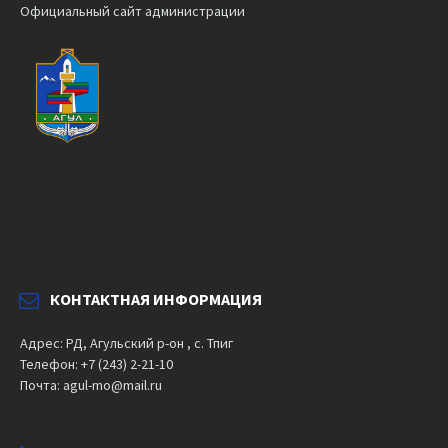
Официальный сайт администрации
КОНТАКТНАЯ ИНФОРМАЦИЯ
Адрес: РД, Агульский р-он , с. Тпиг
Телефон: +7 (243) 2-21-10
Почта: agul-mo@mail.ru