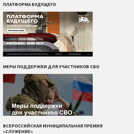
ПЛАТФОРМА БУДУЩЕГО
МЕРЫ ПОДДЕРЖКИ ДЛЯ УЧАСТНИКОВ СВО
ВСЕРОССИЙСКАЯ МУНИЦИПАЛЬНАЯ ПРЕМИЯ
«СЛУЖЕНИЕ»