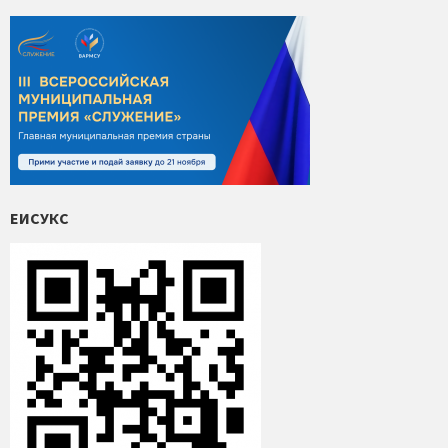
ЕИСУКС