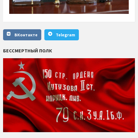
ВКонтакте
Telegram
БЕССМЕРТНЫЙ ПОЛК