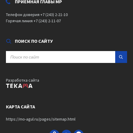
ПРИЕМНАЯ ГЛАВЫ МР
Телефон доверия +7 (243) 2-21-10
Горячая линия +7 (243) 2-11-07
ПОИСК ПО САЙТУ
SEARCH:
Разработка сайта
КАРТА САЙТА
https://mo-agul.ru/pages/sitemap.html
Odnoklassniki
VK
Bandcamp