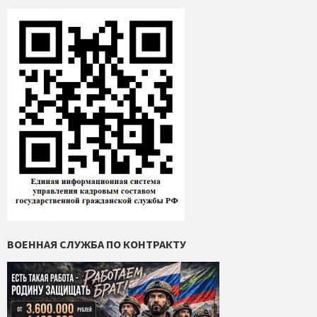
ВОЕННАЯ СЛУЖБА ПО КОНТРАКТУ