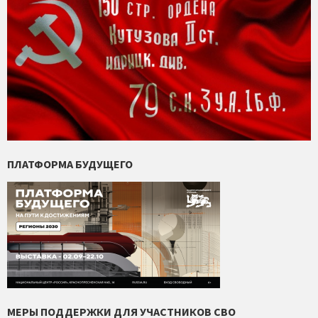
ПЛАТФОРМА БУДУЩЕГО
МЕРЫ ПОДДЕРЖКИ ДЛЯ УЧАСТНИКОВ СВО