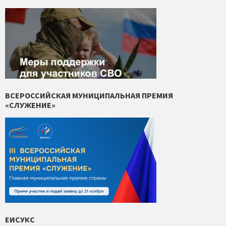
ВСЕРОССИЙСКАЯ МУНИЦИПАЛЬНАЯ ПРЕМИЯ
«СЛУЖЕНИЕ»
ЕИСУКС