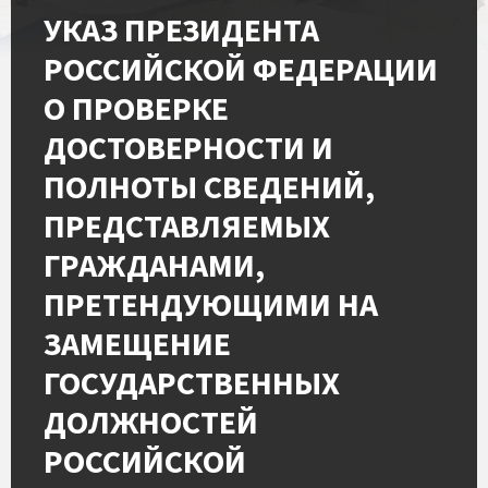
УКАЗ ПРЕЗИДЕНТА
РОССИЙСКОЙ ФЕДЕРАЦИИ
О ПРОВЕРКЕ
ДОСТОВЕРНОСТИ И
ПОЛНОТЫ СВЕДЕНИЙ,
ПРЕДСТАВЛЯЕМЫХ
ГРАЖДАНАМИ,
ПРЕТЕНДУЮЩИМИ НА
ЗАМЕЩЕНИЕ
ГОСУДАРСТВЕННЫХ
ДОЛЖНОСТЕЙ
РОССИЙСКОЙ