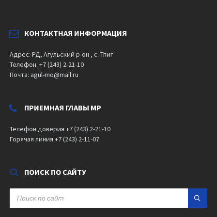
КОНТАКТНАЯ ИНФОРМАЦИЯ
Адрес: РД, Агульский р-он , с. Тпиг
Телефон: +7 (243) 2-21-10
Почта: agul-mo@mail.ru
ПРИЕМНАЯ ГЛАВЫ МР
Телефон доверия +7 (243) 2-21-10
Горячая линия +7 (243) 2-11-07
ПОИСК ПО САЙТУ
SEARCH: