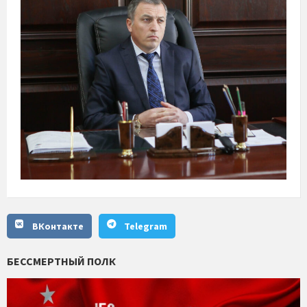
ВКонтакте
Telegram
БЕССМЕРТНЫЙ ПОЛК