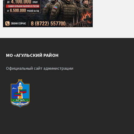
МО «АГУЛЬСКИЙ РАЙОН
Официальный сайт администрации