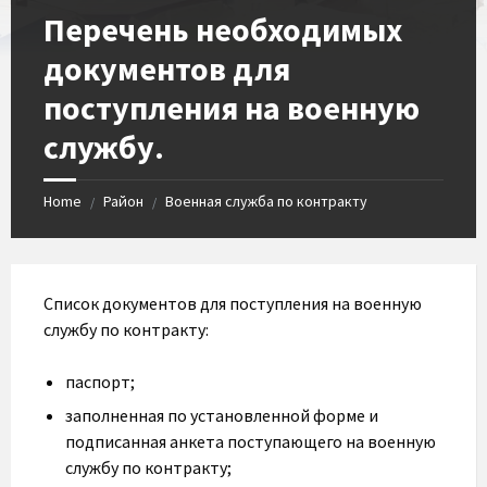
Перечень необходимых
документов для
поступления на военную
службу.
Home
Район
Военная служба по контракту
/
/
Список документов для поступления на военную
службу по контракту:
паспорт;
заполненная по установленной форме и
подписанная анкета поступающего на военную
службу по контракту;