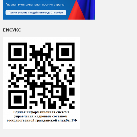
ЕИСУКС