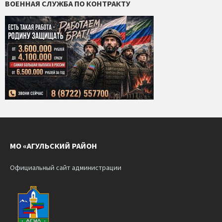
ВОЕННАЯ СЛУЖБА ПО КОНТРАКТУ
МО «АГУЛЬСКИЙ РАЙОН
Официальный сайт администрации