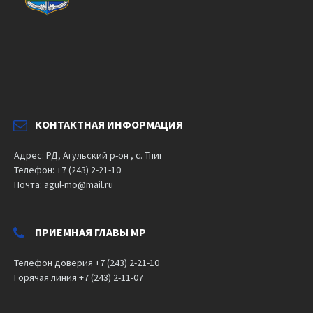
КОНТАКТНАЯ ИНФОРМАЦИЯ
Адрес: РД, Агульский р-он , с. Тпиг
Телефон: +7 (243) 2-21-10
Почта: agul-mo@mail.ru
ПРИЕМНАЯ ГЛАВЫ МР
Телефон доверия +7 (243) 2-21-10
Горячая линия +7 (243) 2-11-07