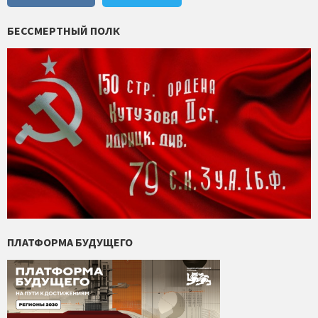
БЕССМЕРТНЫЙ ПОЛК
ПЛАТФОРМА БУДУЩЕГО