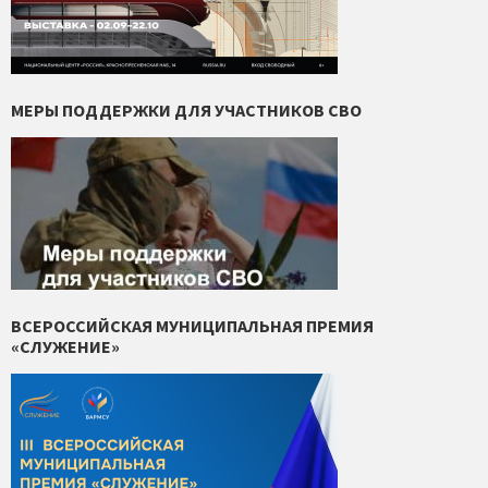
МЕРЫ ПОДДЕРЖКИ ДЛЯ УЧАСТНИКОВ СВО
ВСЕРОССИЙСКАЯ МУНИЦИПАЛЬНАЯ ПРЕМИЯ
«СЛУЖЕНИЕ»