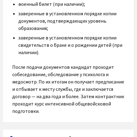
военный билет (при наличии);
заверенные в установленном порядке копии
документов, подтверждающих уровень
образования;
заверенные в установленном порядке копии
свидетельств о браке и о рождении детей (при
наличии).
После подачи документов кандидат проходит
собеседование, обследование у психолога и
медосмотр. По их итогам он получает предписание
и отбывает к месту службы, где и заключается
договор — на два года и более. Затем контрактник
проходит курс интенсивной общевойсковой
подготовки.