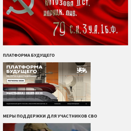
ПЛАТФОРМА БУДУЩЕГО
МЕРЫ ПОДДЕРЖКИ ДЛЯ УЧАСТНИКОВ СВО