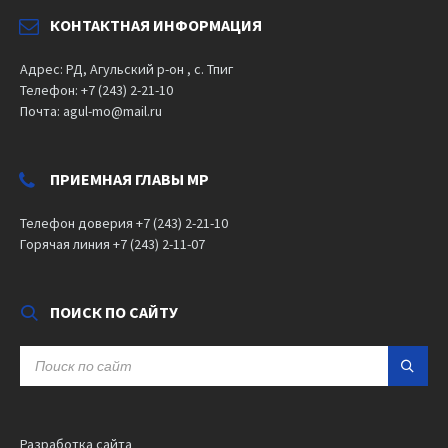
КОНТАКТНАЯ ИНФОРМАЦИЯ
Адрес: РД, Агульский р-он , с. Тпиг
Телефон: +7 (243) 2-21-10
Почта: agul-mo@mail.ru
ПРИЕМНАЯ ГЛАВЫ МР
Телефон доверия +7 (243) 2-21-10
Горячая линия +7 (243) 2-11-07
ПОИСК ПО САЙТУ
SEARCH:
Разработка сайта