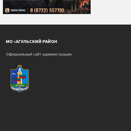
МО «АГУЛЬСКИЙ РАЙОН
Официальный сайт администрации