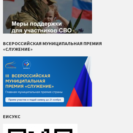
ВСЕРОССИЙСКАЯ МУНИЦИПАЛЬНАЯ ПРЕМИЯ
«СЛУЖЕНИЕ»
ЕИСУКС