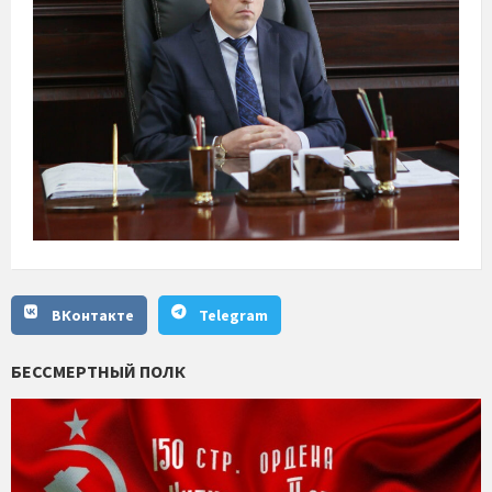
ВКонтакте
Telegram
БЕССМЕРТНЫЙ ПОЛК