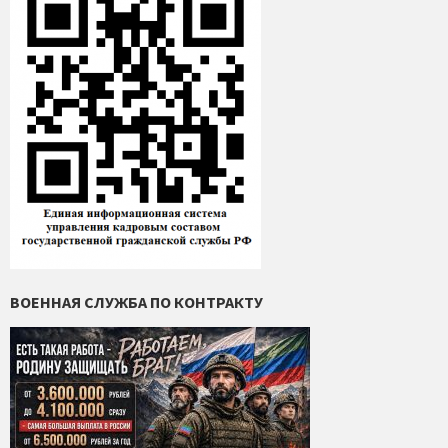
ВОЕННАЯ СЛУЖБА ПО КОНТРАКТУ