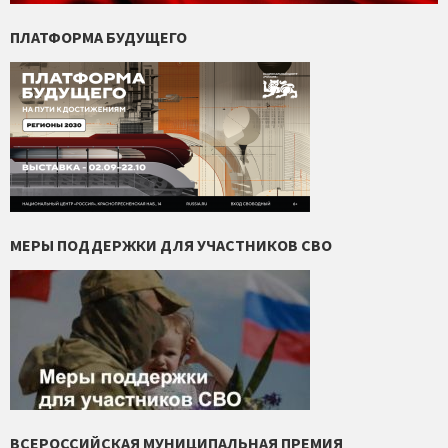
ПЛАТФОРМА БУДУЩЕГО
МЕРЫ ПОДДЕРЖКИ ДЛЯ УЧАСТНИКОВ СВО
ВСЕРОССИЙСКАЯ МУНИЦИПАЛЬНАЯ ПРЕМИЯ