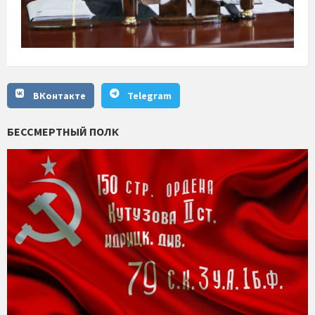
ВКонтакте
Telegram
БЕССМЕРТНЫЙ ПОЛК