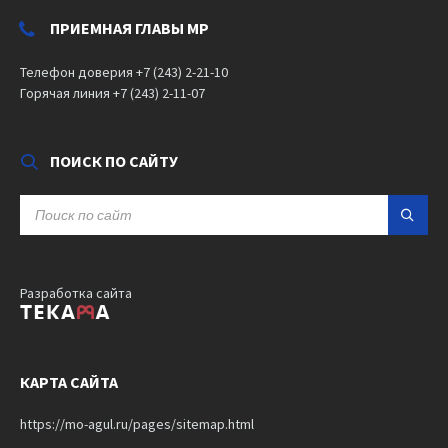
ПРИЕМНАЯ ГЛАВЫ МР
Телефон доверия +7 (243) 2-21-10
Горячая линия +7 (243) 2-11-07
ПОИСК ПО САЙТУ
SEARCH:
Разработка сайта
КАРТА САЙТА
https://mo-agul.ru/pages/sitemap.html