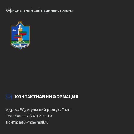
Официальный сайт администрации
КОНТАКТНАЯ ИНФОРМАЦИЯ
Адрес: РД, Агульский р-он , с. Тпиг
Телефон: +7 (243) 2-21-10
Почта: agul-mo@mail.ru