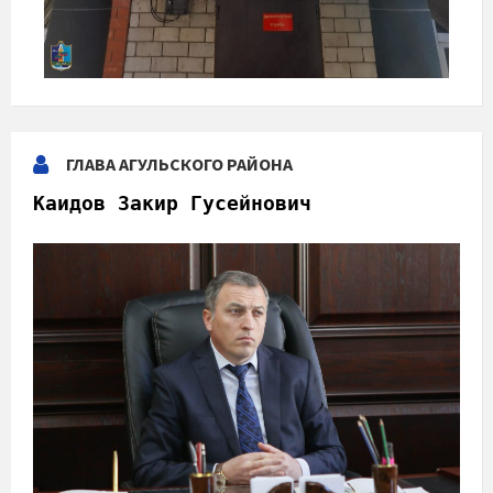
ГЛАВА АГУЛЬСКОГО РАЙОНА
Каидов Закир Гусейнович