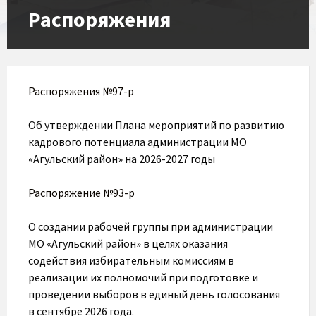
Распоряжения
Распоряжения №97-р
Об утверждении Плана мероприятий по развитию
кадрового потенциала администрации МО
«Агульский район» на 2026-2027 годы
Распоряжение №93-р
О создании рабочей группы при администрации
МО «Агульский район» в целях оказания
содействия избирательным комиссиям в
реализации их полномочий при подготовке и
проведении выборов в единый день голосования
в сентябре 2026 года.