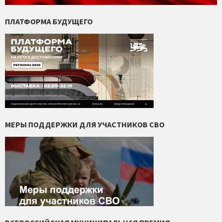
ПЛАТФОРМА БУДУЩЕГО
МЕРЫ ПОДДЕРЖКИ ДЛЯ УЧАСТНИКОВ СВО