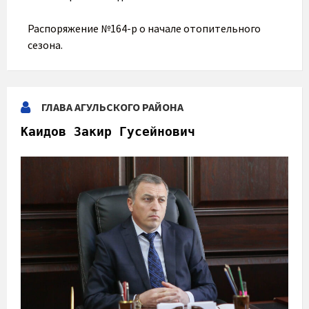
Распоряжение №164-р о начале отопительного
сезона.
ГЛАВА АГУЛЬСКОГО РАЙОНА
Каидов Закир Гусейнович