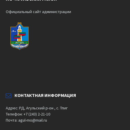
Официальный сайт администрации
КОНТАКТНАЯ ИНФОРМАЦИЯ
Адрес: РД, Агульский р-он , с. Тпиг
Телефон: +7 (243) 2-21-10
Почта: agul-mo@mail.ru