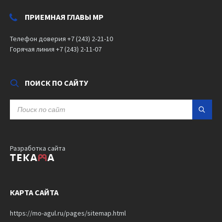
ПРИЕМНАЯ ГЛАВЫ МР
Телефон доверия +7 (243) 2-21-10
Горячая линия +7 (243) 2-11-07
ПОИСК ПО САЙТУ
SEARCH:
Разработка сайта
КАРТА САЙТА
https://mo-agul.ru/pages/sitemap.html