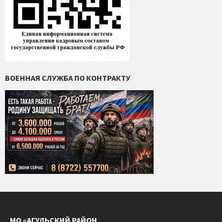
ВОЕННАЯ СЛУЖБА ПО КОНТРАКТУ
МО «АГУЛЬСКИЙ РАЙОН