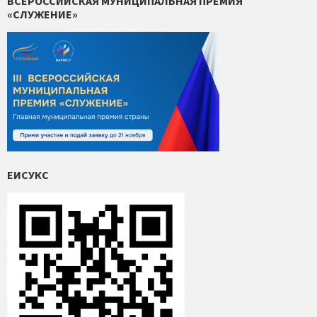
ВСЕРОССИЙСКАЯ МУНИЦИПАЛЬНАЯ ПРЕМИЯ
«СЛУЖЕНИЕ»
ЕИСУКС