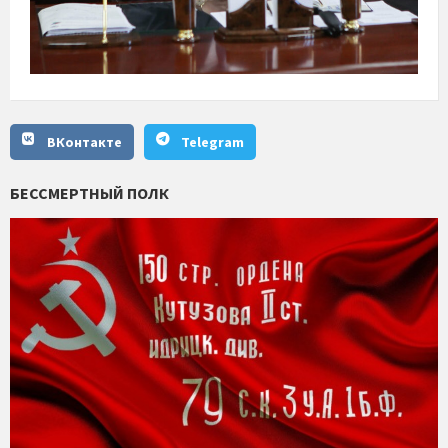
ВКонтакте
Telegram
БЕССМЕРТНЫЙ ПОЛК