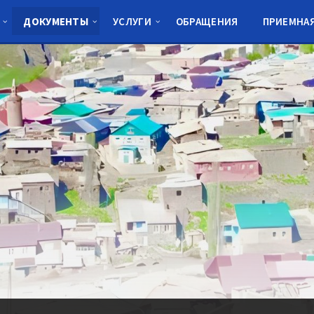
ДОКУМЕНТЫ
УСЛУГИ
ОБРАЩЕНИЯ
ПРИЕМНА