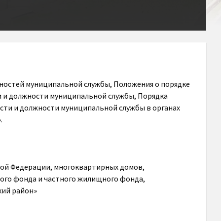
ностей муниципальной службы, Положения о порядке
и и должности муниципальной службы, Порядка
ти и должности муниципальной службы в органах
.
ой Федерации, многоквартирных домов,
ого фонда и частного жилищного фонда,
кий район»