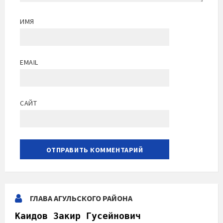
ИМЯ
EMAIL
САЙТ
ГЛАВА АГУЛЬСКОГО РАЙОНА
Каидов Закир Гусейнович