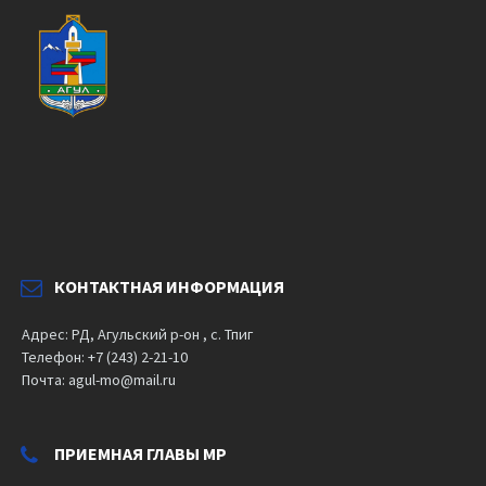
КОНТАКТНАЯ ИНФОРМАЦИЯ
Адрес: РД, Агульский р-он , с. Тпиг
Телефон: +7 (243) 2-21-10
Почта: agul-mo@mail.ru
ПРИЕМНАЯ ГЛАВЫ МР