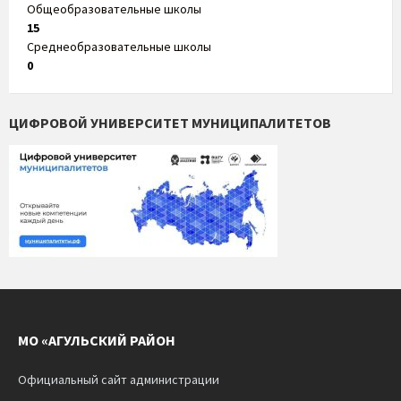
Общеобразовательные школы
15
Среднеобразовательные школы
0
ЦИФРОВОЙ УНИВЕРСИТЕТ МУНИЦИПАЛИТЕТОВ
МО «АГУЛЬСКИЙ РАЙОН
Официальный сайт администрации