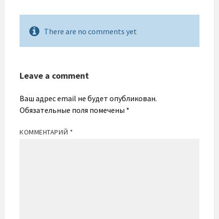
There are no comments yet
Leave a comment
Ваш адрес email не будет опубликован.
Обязательные поля помечены
*
КОММЕНТАРИЙ
*