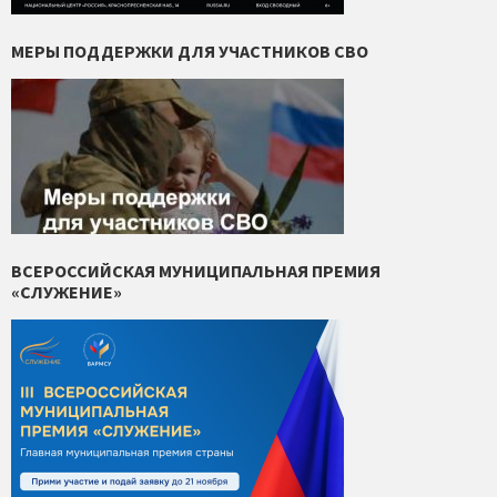
МЕРЫ ПОДДЕРЖКИ ДЛЯ УЧАСТНИКОВ СВО
ВСЕРОССИЙСКАЯ МУНИЦИПАЛЬНАЯ ПРЕМИЯ
«СЛУЖЕНИЕ»