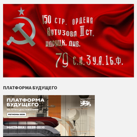
ПЛАТФОРМА БУДУЩЕГО