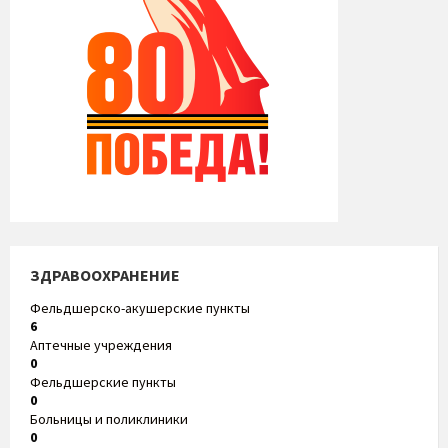
ЗДРАВООХРАНЕНИЕ
Фельдшерско-акушерские пункты
6
Аптечные учреждения
0
Фельдшерские пункты
0
Больницы и поликлиники
0