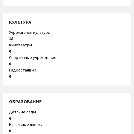
КУЛЬТУРА
Учреждения культуры
18
Кинотеатры
0
Спортивные учреждения
0
Радиостанции
0
ОБРАЗОВАНИЕ
Детские сады
6
Начальные школы
0