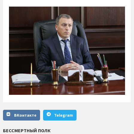
ВКонтакте
Telegram
БЕССМЕРТНЫЙ ПОЛК