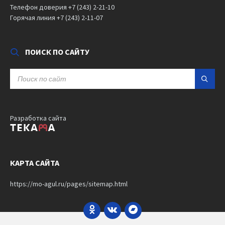
Телефон доверия +7 (243) 2-21-10
Горячая линия +7 (243) 2-11-07
ПОИСК ПО САЙТУ
SEARCH:
Разработка сайта
КАРТА САЙТА
https://mo-agul.ru/pages/sitemap.html
Odnoklassniki
VK
Bandcamp