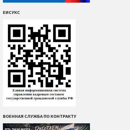
ЕИСУКС
ВОЕННАЯ СЛУЖБА ПО КОНТРАКТУ