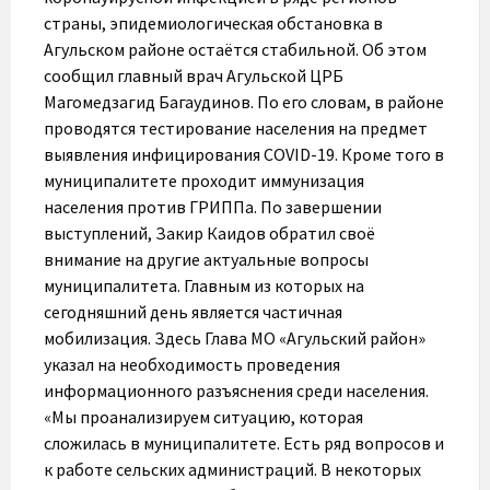
страны, эпидемиологическая обстановка в
Агульском районе остаётся стабильной. Об этом
сообщил главный врач Агульской ЦРБ
Магомедзагид Багаудинов. По его словам, в районе
проводятся тестирование населения на предмет
выявления инфицирования COVID-19. Кроме того в
муниципалитете проходит иммунизация
населения против ГРИППа. По завершении
выступлений, Закир Каидов обратил своё
внимание на другие актуальные вопросы
муниципалитета. Главным из которых на
сегодняшний день является частичная
мобилизация. Здесь Глава МО «Агульский район»
указал на необходимость проведения
информационного разъяснения среди населения.
«Мы проанализируем ситуацию, которая
сложилась в муниципалитете. Есть ряд вопросов и
к работе сельских администраций. В некоторых