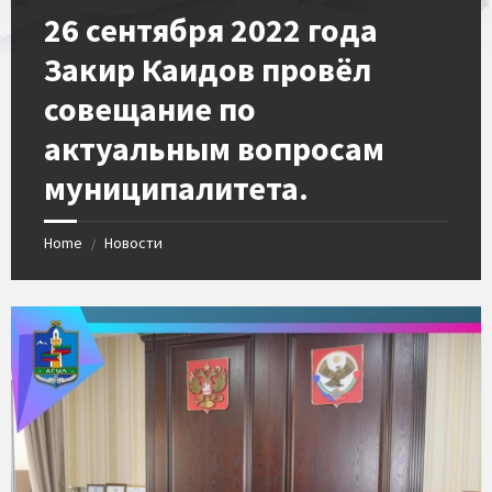
26 сентября 2022 года
Закир Каидов провёл
совещание по
актуальным вопросам
муниципалитета.
Home
Новости
/