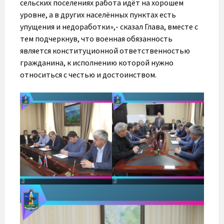
сельских поселениях работа идёт на хорошем
уровне, а в других населённых пунктах есть
упущения и недоработки»,- сказал Глава, вместе с
тем подчеркнув, что военная обязанность
является конституционной ответственностью
гражданина, к исполнению которой нужно
относиться с честью и достоинством.