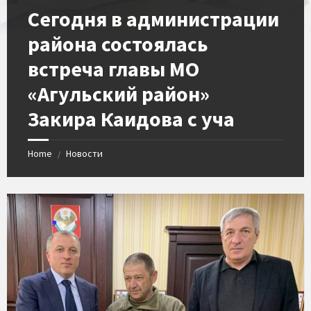
Сегодня в администрации
района состоялась
встреча главы МО
«Агульский район»
Закира Каидова с уча
Home
Новости
/