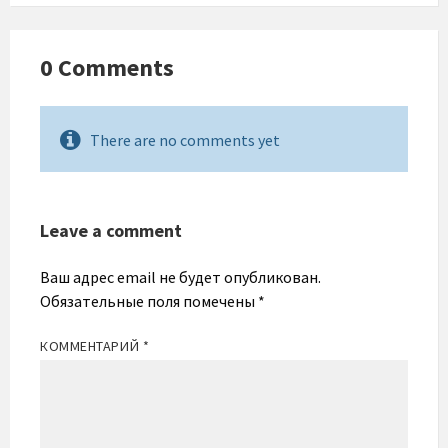
0 Comments
There are no comments yet
Leave a comment
Ваш адрес email не будет опубликован.
Обязательные поля помечены
*
КОММЕНТАРИЙ
*