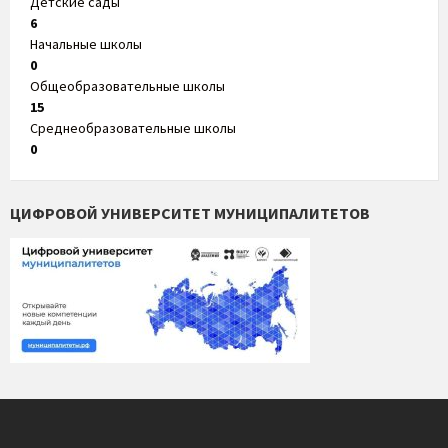
Детские сады
6
Начальные школы
0
Общеобразовательные школы
15
Среднеобразовательные школы
0
ЦИФРОВОЙ УНИВЕРСИТЕТ МУНИЦИПАЛИТЕТОВ