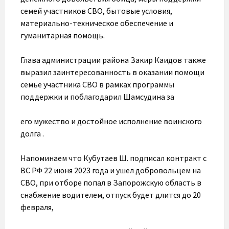
семей участников СВО, бытовые условия,
материально-техническое обеспечение и
гуманитарная помощь.
Глава администрации района Закир Каидов также
выразил заинтересованность в оказании помощи
семье участника СВО в рамках программы
поддержки и поблагодарил Шамсудина за
его мужество и достойное исполнение воинского
долга .
Напоминаем что Кубутаев Ш. подписал контракт с
ВС РФ 22 июня 2023 года и ушел добровольцем на
СВО, при отборе попал в Запорожскую область в
снабжение водителем, отпуск будет длится до 20
февраля,