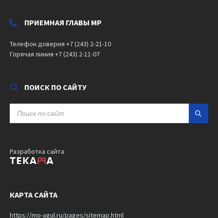
ПРИЕМНАЯ ГЛАВЫ МР
Телефон доверия +7 (243) 2-21-10
Горячая линия +7 (243) 2-11-07
ПОИСК ПО САЙТУ
SEARCH:
Разработка сайта
КАРТА САЙТА
https://mo-agul.ru/pages/sitemap.html