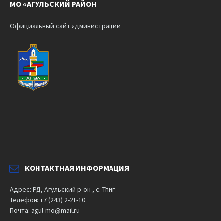
МО «АГУЛЬСКИЙ РАЙОН
Официальный сайт администрации
КОНТАКТНАЯ ИНФОРМАЦИЯ
Адрес: РД, Агульский р-он , с. Тпиг
Телефон: +7 (243) 2-21-10
Почта: agul-mo@mail.ru