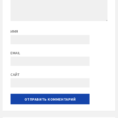
ИМЯ
EMAIL
САЙТ