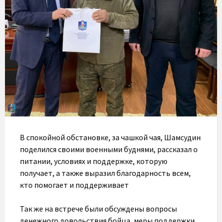
В спокойной обстановке, за чашкой чая, Шамсудин
поделился своими военными буднями, рассказал о
питании, условиях и поддержке, которую
получает, а также выразил благодарность всем,
кто помогает и поддерживает
Так же на встрече были обсуждены вопросы
денежного довольствия бойца, меры поддержки