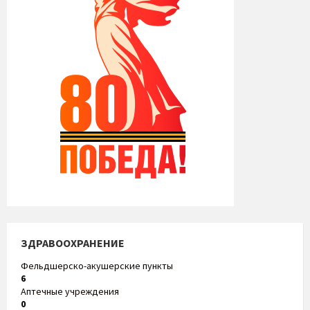
ЗДРАВООХРАНЕНИЕ
Фельдшерско-акушерские пункты
6
Аптечные учреждения
0