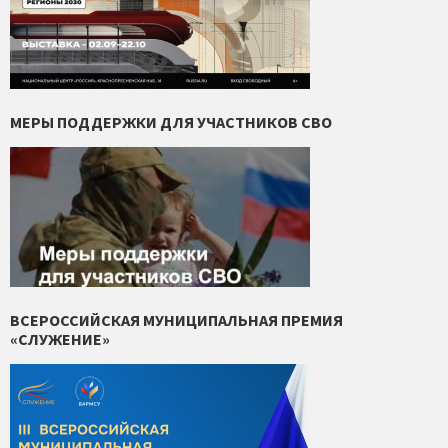
МЕРЫ ПОДДЕРЖКИ ДЛЯ УЧАСТНИКОВ СВО
ВСЕРОССИЙСКАЯ МУНИЦИПАЛЬНАЯ ПРЕМИЯ
«СЛУЖЕНИЕ»