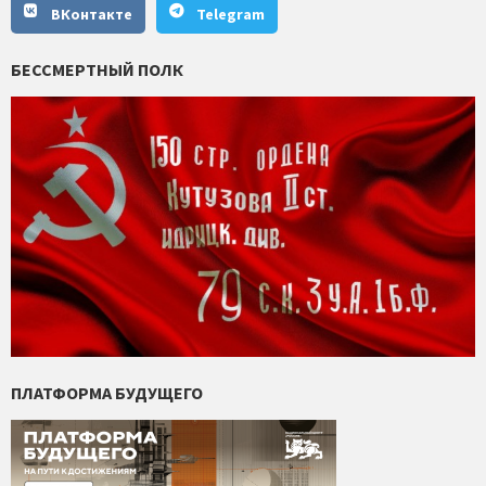
ВКонтакте
Telegram
БЕССМЕРТНЫЙ ПОЛК
ПЛАТФОРМА БУДУЩЕГО