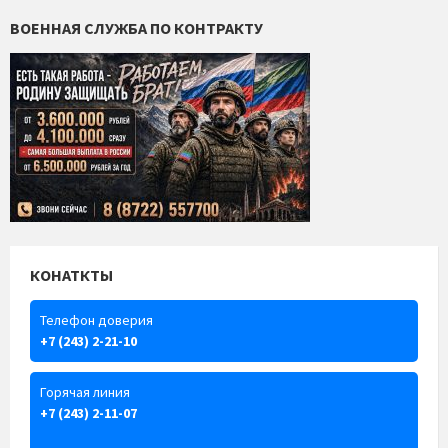
ВОЕННАЯ СЛУЖБА ПО КОНТРАКТУ
КОНАТКТЫ
Телефон доверия
+7 (243) 2-21-10
Горячая линия
+7 (243) 2-11-07