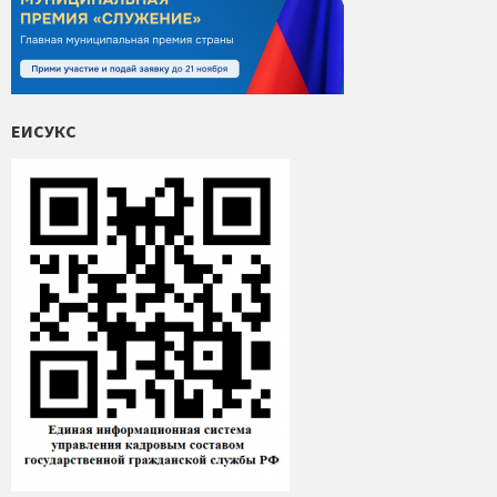
ЕИСУКС