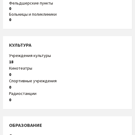
Фельдшерские пункты
0
Больницы и поликлиники
0
КУЛЬТУРА
Учреждения культуры
18
Кинотеатры
0
Спортивные учреждения
0
Радиостанции
0
ОБРАЗОВАНИЕ