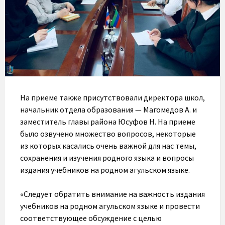
На приеме также присутствовали директора школ,
начальник отдела образования — Магомедов А. и
заместитель главы района Юсуфов Н. На приеме
было озвучено множество вопросов, некоторые
из которых касались очень важной для нас темы,
сохранения и изучения родного языка и вопросы
издания учебников на родном агульском языке.
«Следует обратить внимание на важность издания
учебников на родном агульском языке и провести
соответствующее обсуждение с целью