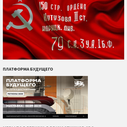
ПЛАТФОРМА БУДУЩЕГО