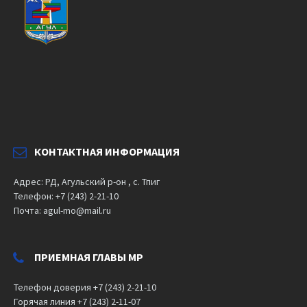
КОНТАКТНАЯ ИНФОРМАЦИЯ
Адрес: РД, Агульский р-он , с. Тпиг
Телефон: +7 (243) 2-21-10
Почта: agul-mo@mail.ru
ПРИЕМНАЯ ГЛАВЫ МР
Телефон доверия +7 (243) 2-21-10
Горячая линия +7 (243) 2-11-07