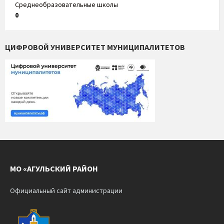
Среднеобразовательные школы
0
ЦИФРОВОЙ УНИВЕРСИТЕТ МУНИЦИПАЛИТЕТОВ
МО «АГУЛЬСКИЙ РАЙОН
Официальный сайт администрации