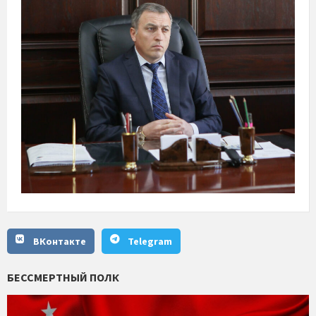
ВКонтакте
Telegram
БЕССМЕРТНЫЙ ПОЛК