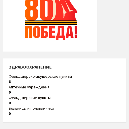
ЗДРАВООХРАНЕНИЕ
Фельдшерско-акушерские пункты
6
Аптечные учреждения
0
Фельдшерские пункты
0
Больницы и поликлиники
0