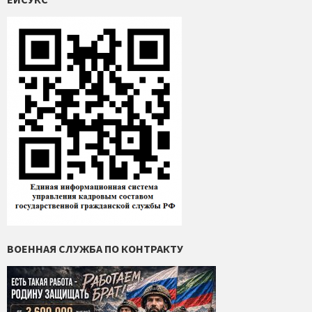
ВОЕННАЯ СЛУЖБА ПО КОНТРАКТУ