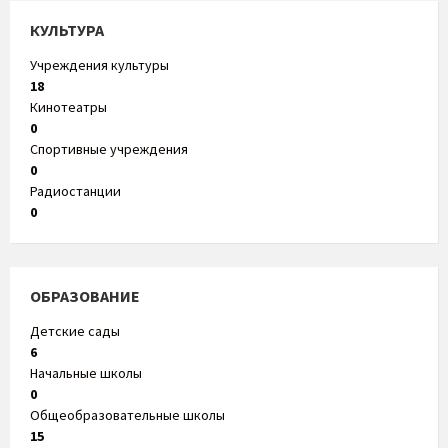
КУЛЬТУРА
Учреждения культуры
18
Кинотеатры
0
Спортивные учреждения
0
Радиостанции
0
ОБРАЗОВАНИЕ
Детские сады
6
Начальные школы
0
Общеобразовательные школы
15