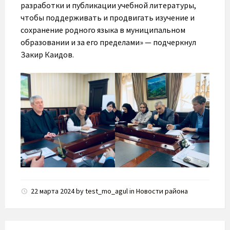
разработки и публикации учебной литературы,
чтобы поддерживать и продвигать изучение и
сохранение родного языка в муниципальном
образовании и за его пределами» — подчеркнул
Закир Каидов.
22 марта 2024
by
test_mo_agul
in
Новости района