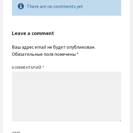
There are no comments yet
Leave a comment
Ваш адрес email не будет опубликован.
Обязательные поля помечены
*
КОММЕНТАРИЙ
*