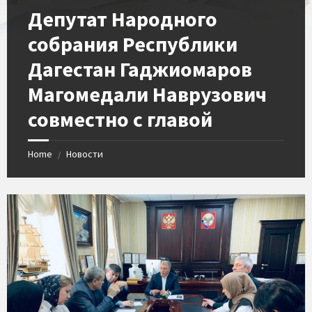
Депутат Народного
собрания Республики
Дагестан Гаджиомаров
Магомедали Наврузович
совместно с главой
Home
Новости
/