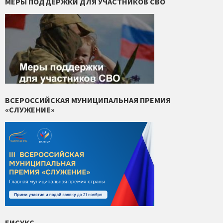
МЕРЫ ПОДДЕРЖКИ ДЛЯ УЧАСТНИКОВ СВО
ВСЕРОССИЙСКАЯ МУНИЦИПАЛЬНАЯ ПРЕМИЯ
«СЛУЖЕНИЕ»
ЕИСУКС