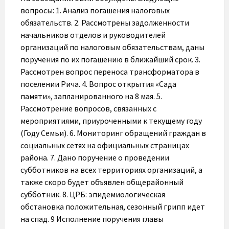
вопросы: 1. Анализ погашения налоговых
обязательств. 2. Рассмотрены задолженности
начальников отделов и руководителей
организаций по налоговым обязательствам, даны
поручения по их погашению в ближайший срок. 3.
Рассмотрен вопрос переноса трансформатора в
поселении Рича. 4. Вопрос открытия «Сада
памяти», запланированного на 8 мая. 5.
Рассмотрение вопросов, связанных с
мероприятиями, приуроченными к текущему году
(Году Семьи). 6. Мониторинг обращений граждан в
социальных сетях на официальных страницах
района. 7. Дано поручение о проведении
субботников на всех территориях организаций, а
также скоро будет объявлен общерайонный
субботник. 8. ЦРБ: эпидемиологическая
обстановка положительная, сезонный грипп идет
на спад. 9 Исполнение поручения главы