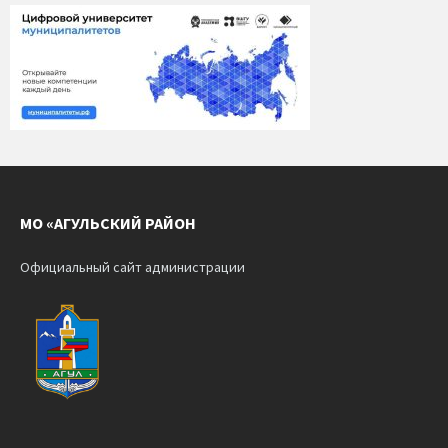
МО «АГУЛЬСКИЙ РАЙОН
Официальный сайт администрации