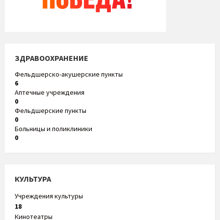
ЗДРАВООХРАНЕНИЕ
Фельдшерско-акушерские пункты
6
Аптечные учреждения
0
Фельдшерские пункты
0
Больницы и поликлиники
0
КУЛЬТУРА
Учреждения культуры
18
Кинотеатры