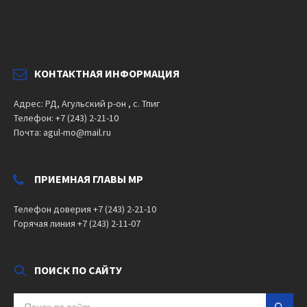
КОНТАКТНАЯ ИНФОРМАЦИЯ
Адрес: РД, Агульский р-он , с. Тпиг
Телефон: +7 (243) 2-21-10
Почта: agul-mo@mail.ru
ПРИЕМНАЯ ГЛАВЫ МР
Телефон доверия +7 (243) 2-21-10
Горячая линия +7 (243) 2-11-07
ПОИСК ПО САЙТУ
SEARCH: