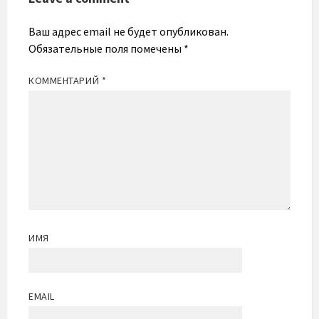
Ваш адрес email не будет опубликован.
Обязательные поля помечены
*
КОММЕНТАРИЙ
*
ИМЯ
EMAIL