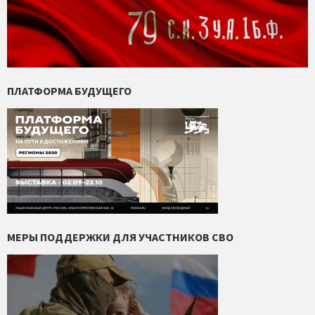
ПЛАТФОРМА БУДУЩЕГО
МЕРЫ ПОДДЕРЖКИ ДЛЯ УЧАСТНИКОВ СВО