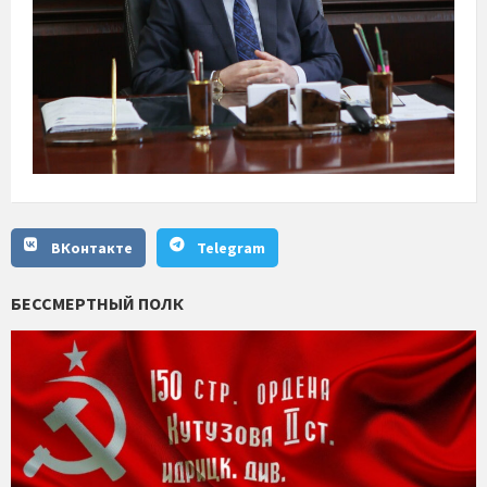
ВКонтакте
Telegram
БЕССМЕРТНЫЙ ПОЛК