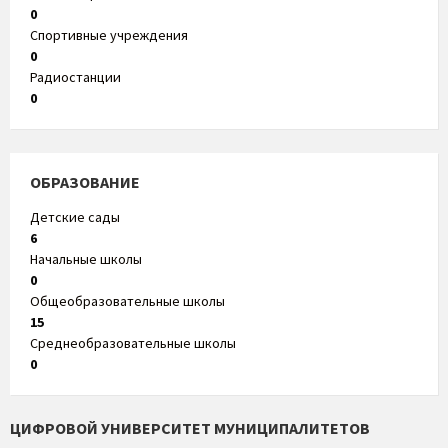
0
Спортивные учреждения
0
Радиостанции
0
ОБРАЗОВАНИЕ
Детские сады
6
Начальные школы
0
Общеобразовательные школы
15
Среднеобразовательные школы
0
ЦИФРОВОЙ УНИВЕРСИТЕТ МУНИЦИПАЛИТЕТОВ