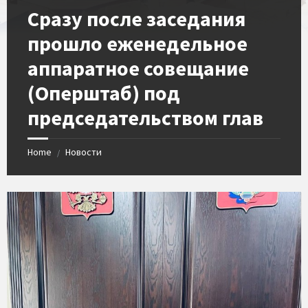
Сразу после заседания
прошло еженедельное
аппаратное совещание
(Оперштаб) под
председательством глав
Home
Новости
/