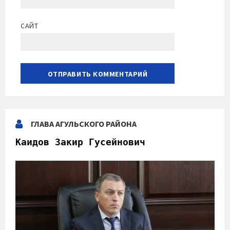
САЙТ
ГЛАВА АГУЛЬСКОГО РАЙОНА
Каидов Закир Гусейнович