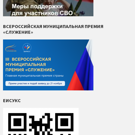
ВСЕРОССИЙСКАЯ МУНИЦИПАЛЬНАЯ ПРЕМИЯ
«СЛУЖЕНИЕ»
ЕИСУКС