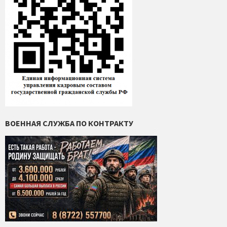
ВОЕННАЯ СЛУЖБА ПО КОНТРАКТУ