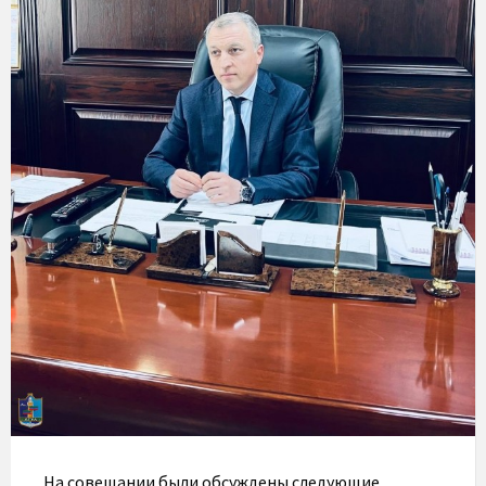
На совещании были обсуждены следующие