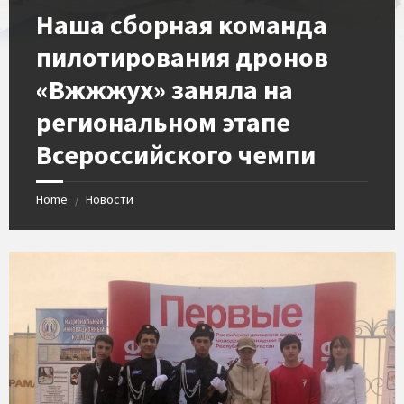
Наша сборная команда
пилотирования дронов
«Вжжжух» заняла на
региональном этапе
Всероссийского чемпи
Home
Новости
/