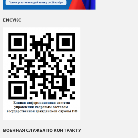
ЕИСУКС
ВОЕННАЯ СЛУЖБА ПО КОНТРАКТУ