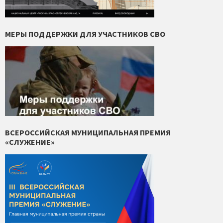
МЕРЫ ПОДДЕРЖКИ ДЛЯ УЧАСТНИКОВ СВО
ВСЕРОССИЙСКАЯ МУНИЦИПАЛЬНАЯ ПРЕМИЯ
«СЛУЖЕНИЕ»