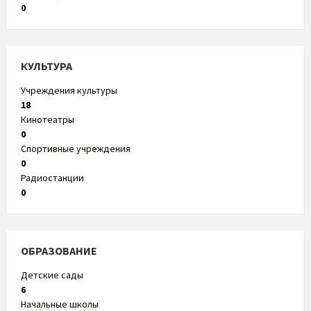
0
КУЛЬТУРА
Учреждения культуры
18
Кинотеатры
0
Спортивные учреждения
0
Радиостанции
0
ОБРАЗОВАНИЕ
Детские сады
6
Начальные школы