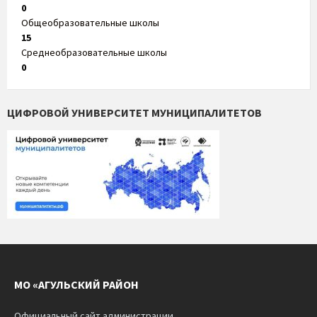
0
Общеобразовательные школы
15
Среднеобразовательные школы
0
ЦИФРОВОЙ УНИВЕРСИТЕТ МУНИЦИПАЛИТЕТОВ
МО «АГУЛЬСКИЙ РАЙОН
Официальный сайт администрации