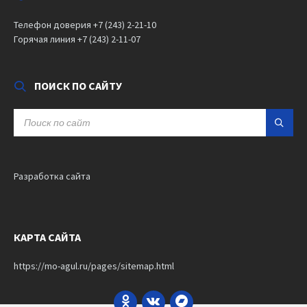
Телефон доверия +7 (243) 2-21-10
Горячая линия +7 (243) 2-11-07
ПОИСК ПО САЙТУ
SEARCH:
Разработка сайта
КАРТА САЙТА
https://mo-agul.ru/pages/sitemap.html
Odnoklassniki
VK
Bandcamp