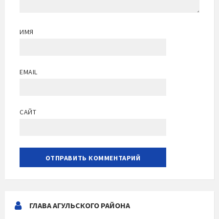
ИМЯ
EMAIL
САЙТ
ГЛАВА АГУЛЬСКОГО РАЙОНА