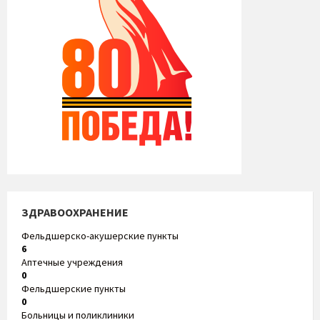
ЗДРАВООХРАНЕНИЕ
Фельдшерско-акушерские пункты
6
Аптечные учреждения
0
Фельдшерские пункты
0
Больницы и поликлиники