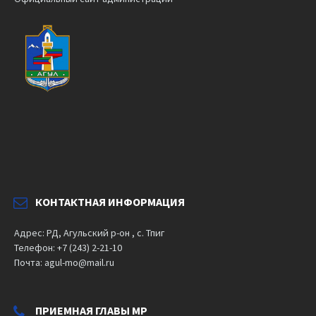
КОНТАКТНАЯ ИНФОРМАЦИЯ
Адрес: РД, Агульский р-он , с. Тпиг
Телефон: +7 (243) 2-21-10
Почта: agul-mo@mail.ru
ПРИЕМНАЯ ГЛАВЫ МР