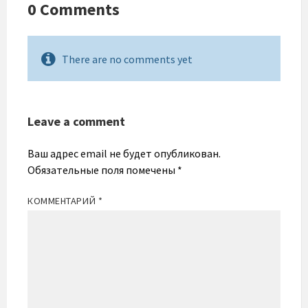
0 Comments
There are no comments yet
Leave a comment
Ваш адрес email не будет опубликован.
Обязательные поля помечены
*
КОММЕНТАРИЙ
*