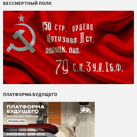
БЕССМЕРТНЫЙ ПОЛК
ПЛАТФОРМА БУДУЩЕГО