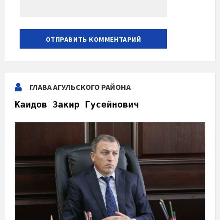
ГЛАВА АГУЛЬСКОГО РАЙОНА
Каидов Закир Гусейнович