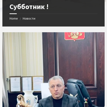
Субботник !
Home
Новости
/