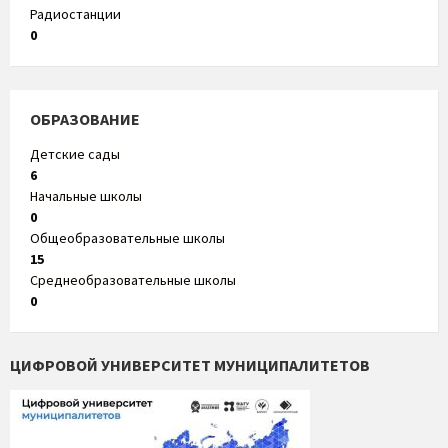
Радиостанции
0
ОБРАЗОВАНИЕ
Детские сады
6
Начальные школы
0
Общеобразовательные школы
15
Среднеобразовательные школы
0
ЦИФРОВОЙ УНИВЕРСИТЕТ МУНИЦИПАЛИТЕТОВ