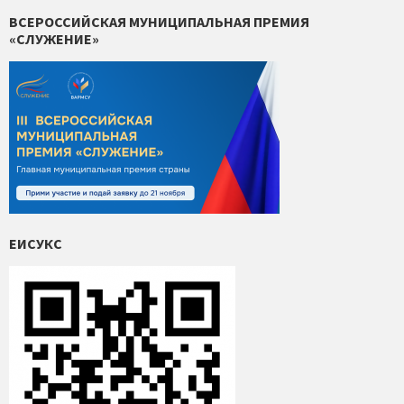
ВСЕРОССИЙСКАЯ МУНИЦИПАЛЬНАЯ ПРЕМИЯ
«СЛУЖЕНИЕ»
ЕИСУКС