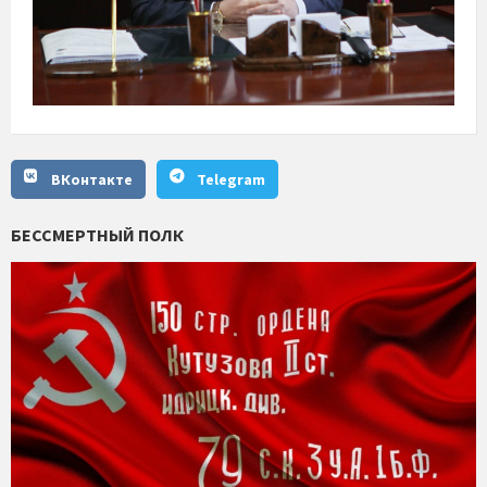
ВКонтакте
Telegram
БЕССМЕРТНЫЙ ПОЛК