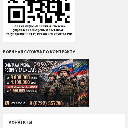
ВОЕННАЯ СЛУЖБА ПО КОНТРАКТУ
КОНАТКТЫ