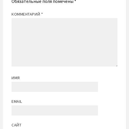
Обязательные поля помечены
*
КОММЕНТАРИЙ
*
ИМЯ
EMAIL
САЙТ