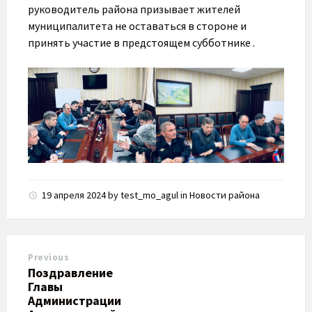
руководитель района призывает жителей
муниципалитета не оставаться в стороне и
принять участие в предстоящем субботнике .
19 апреля 2024
by
test_mo_agul
in
Новости района
Previous
Поздравление
Главы
Администрации