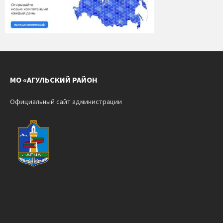
МО «АГУЛЬСКИЙ РАЙОН
Официальный сайт администрации