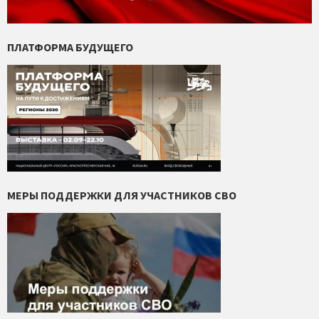
ПЛАТФОРМА БУДУЩЕГО
МЕРЫ ПОДДЕРЖКИ ДЛЯ УЧАСТНИКОВ СВО