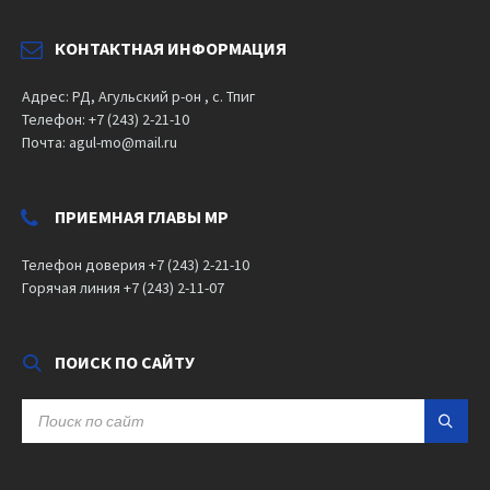
КОНТАКТНАЯ ИНФОРМАЦИЯ
Адрес: РД, Агульский р-он , с. Тпиг
Телефон: +7 (243) 2-21-10
Почта: agul-mo@mail.ru
ПРИЕМНАЯ ГЛАВЫ МР
Телефон доверия +7 (243) 2-21-10
Горячая линия +7 (243) 2-11-07
ПОИСК ПО САЙТУ
SEARCH: