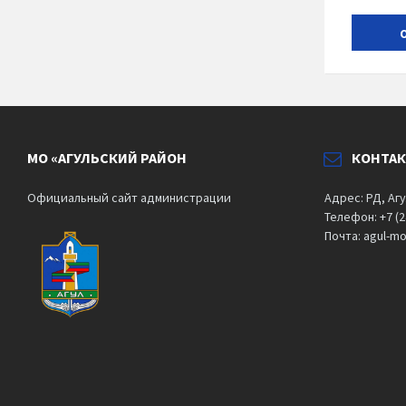
МО «АГУЛЬСКИЙ РАЙОН
КОНТА
Официальный сайт администрации
Адрес: РД, Агу
Телефон: +7 (2
Почта: agul-m