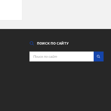
ПОИСК ПО САЙТУ
SEARCH: