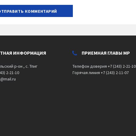
КТНАЯ ИНФОРМАЦИЯ
ПРИЕМНАЯ ГЛАВЫ МР
льский р-он , с. Тпиг
Телефон доверия +7 (243) 2-21-10
43) 2-21-10
Горячая линия +7 (243) 2-11-07
o@mail.ru