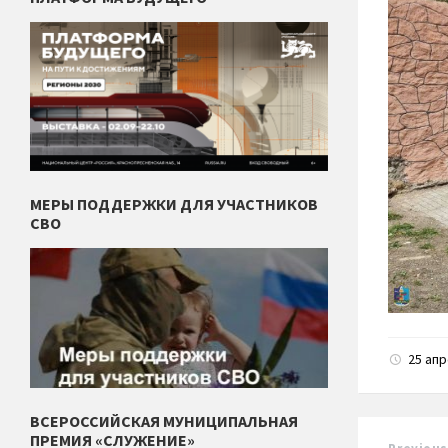
МЕРЫ ПОДДЕРЖКИ ДЛЯ УЧАСТНИКОВ
СВО
25 ап
ВСЕРОССИЙСКАЯ МУНИЦИПАЛЬНАЯ
ПРЕМИЯ «СЛУЖЕНИЕ»