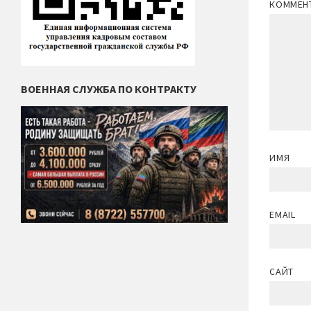
КОММЕН
ВОЕННАЯ СЛУЖБА ПО КОНТРАКТУ
ИМЯ
EMAIL
САЙТ