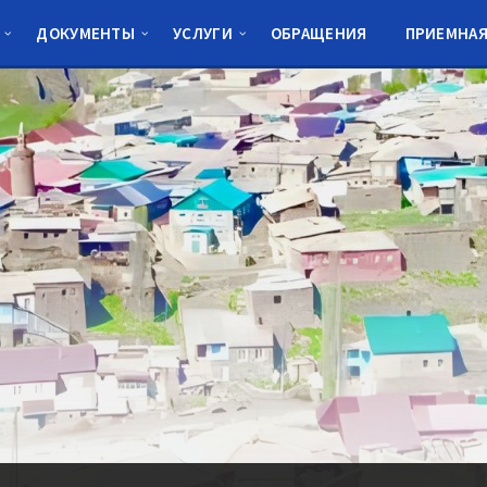
ДОКУМЕНТЫ
УСЛУГИ
ОБРАЩЕНИЯ
ПРИЕМНА