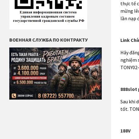
thực tế 
mừng lên
lần nạp 
ВОЕННАЯ СЛУЖБА ПО КОНТРАКТУ
Link Ch
Hãy đăng
nghiệm s
TONY02
888slot
Sau khi 
tốt. TO
188V