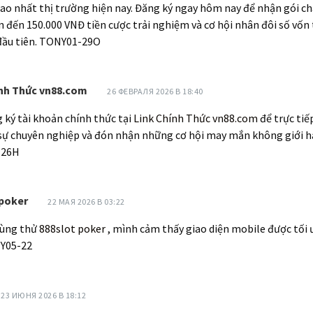
cao nhất thị trường hiện nay. Đăng ký ngay hôm nay để nhận gói c
 đến 150.000 VNĐ tiền cược trải nghiệm và cơ hội nhân đôi số vốn
đầu tiên. TONY01-29O
ính Thức vn88.com
26 ФЕВРАЛЯ 2026 В 18:40
 ký tài khoản chính thức tại
Link Chính Thức vn88.com
để trực tiếp
ự chuyên nghiệp và đón nhận những cơ hội may mắn không giới h
-26H
 poker
22 МАЯ 2026 В 03:22
dùng thử
888slot poker
, mình cảm thấy giao diện mobile được tối 
NY05-22
23 ИЮНЯ 2026 В 18:12