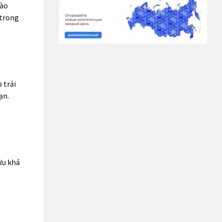
hào
 trong
 trải
ạn.
ưu khá