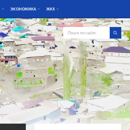
Я
ЭКОНОМИКА
ЖКХ
SEARCH: