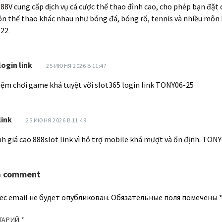
188V
cung cấp dịch vụ cá cược thể thao đỉnh cao, cho phép bạn đặt
n thể thao khác nhau như bóng đá, bóng rổ, tennis và nhiều môn 
-22
login link
25 ИЮНЯ 2026 В 11:47
iệm chơi game khá tuyệt vời slot365 login link TONY06-25
link
25 ИЮНЯ 2026 В 11:49
h giá cao 888slot link vì hỗ trợ mobile khá mượt và ổn định. TON
a comment
ес email не будет опубликован.
Обязательные поля помечены
ТАРИЙ
*