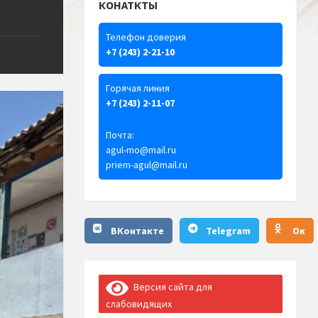
КОНАТКТЫ
Телефон доверия
+7 (243) 2-21-10
Горячая линия
+7 (243) 2-11-07
Почта:
agul-mo@mail.ru
priem-agul@mail.ru
ВКонтакте
Telegram
Ок
Версия сайта для
слабовидящих