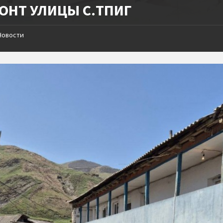
ОНТ УЛИЦЫ С.ТПИГ
Новости