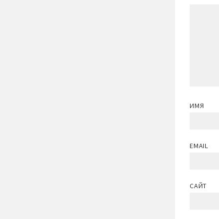
ИМЯ
EMAIL
САЙТ