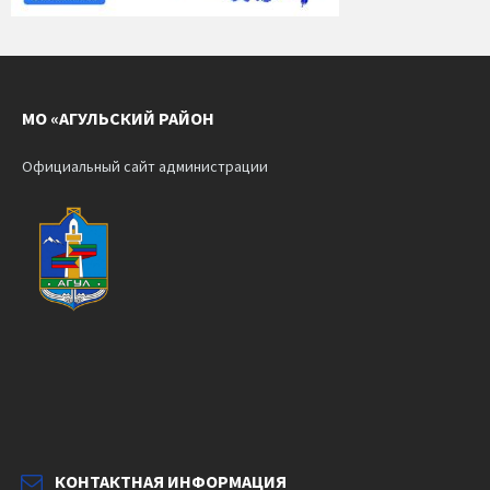
МО «АГУЛЬСКИЙ РАЙОН
Официальный сайт администрации
КОНТАКТНАЯ ИНФОРМАЦИЯ