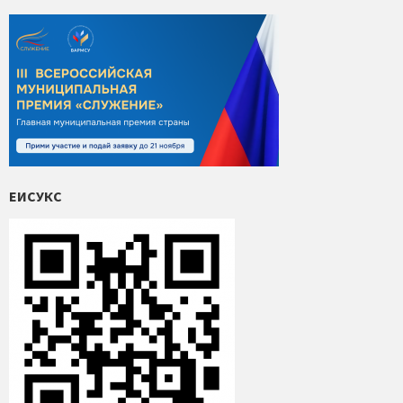
ЕИСУКС