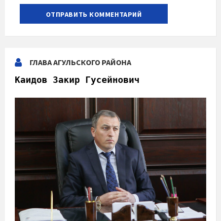
ГЛАВА АГУЛЬСКОГО РАЙОНА
Каидов Закир Гусейнович