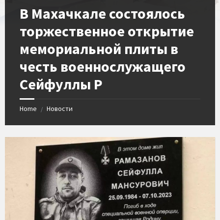
​В Махачкале состоялось
торжественное открытие
мемориальной плиты в
честь военнослужащего
Сейфуллы Р
Home
Новости
/