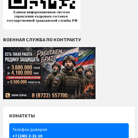
ВОЕННАЯ СЛУЖБА ПО КОНТРАКТУ
КОНАТКТЫ
Телефон доверия
+7 (243) 2-21-10