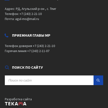
Адрес: РД, Агульский р-он , с. Тпиг
Телефон: +7 (243) 2-21-10
Почта: agul-mo@mail.ru
ПРИЕМНАЯ ГЛАВЫ МР
Телефон доверия +7 (243) 2-21-10
Горячая линия +7 (243) 2-11-07
ПОИСК ПО САЙТУ
SEARCH:
Разработка сайта