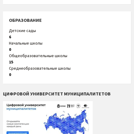
ОБРАЗОВАНИЕ
Детские сады
6
Начальные школы
0
Общеобразовательные школы
15
Среднеобразовательные школы
0
ЦИФРОВОЙ УНИВЕРСИТЕТ МУНИЦИПАЛИТЕТОВ