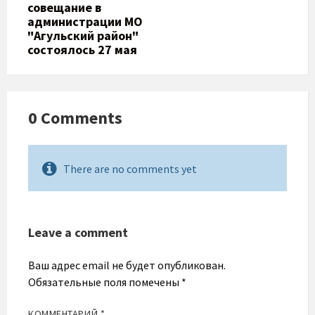
совещание в
администрации МО
"Агульский район"
состоялось 27 мая
0 Comments
There are no comments yet
Leave a comment
Ваш адрес email не будет опубликован.
Обязательные поля помечены
*
КОММЕНТАРИЙ
*