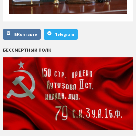
ВКонтакте
Telegram
БЕССМЕРТНЫЙ ПОЛК