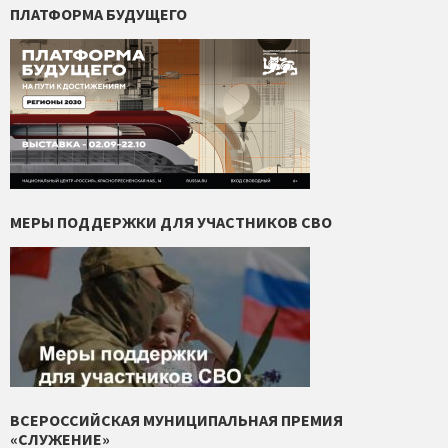
ПЛАТФОРМА БУДУЩЕГО
МЕРЫ ПОДДЕРЖКИ ДЛЯ УЧАСТНИКОВ СВО
ВСЕРОССИЙСКАЯ МУНИЦИПАЛЬНАЯ ПРЕМИЯ
«СЛУЖЕНИЕ»