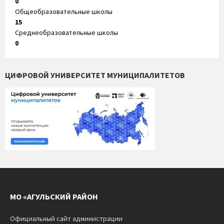
0
Общеобразовательные школы
15
Среднеобразовательные школы
0
ЦИФРОВОЙ УНИВЕРСИТЕТ МУНИЦИПАЛИТЕТОВ
МО «АГУЛЬСКИЙ РАЙОН
Официальный сайт администрации