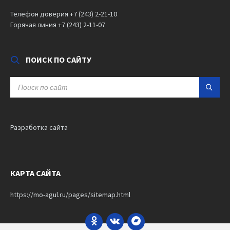
Телефон доверия +7 (243) 2-21-10
Горячая линия +7 (243) 2-11-07
ПОИСК ПО САЙТУ
SEARCH:
Разработка сайта
КАРТА САЙТА
https://mo-agul.ru/pages/sitemap.html
Odnoklassniki
VK
Bandcamp