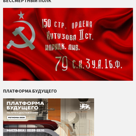
БЕССМЕРТНЫЙ ПОЛК
ПЛАТФОРМА БУДУЩЕГО