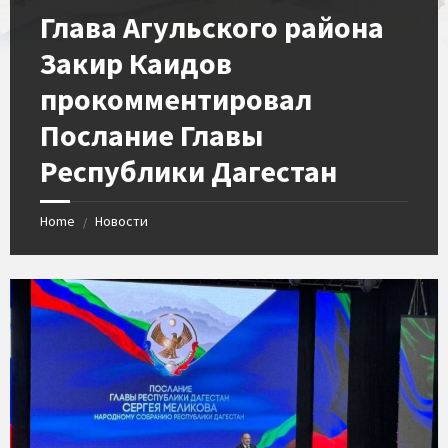
​Глава Агульского района
Закир Каидов
прокомментировал
Послание Главы
Республики Дагестан
Home
Новости
/