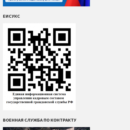
ЕИСУКС
ВОЕННАЯ СЛУЖБА ПО КОНТРАКТУ