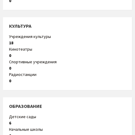
0
КУЛЬТУРА
Учреждения культуры
18
Кинотеатры
0
Спортивные учреждения
0
Радиостанции
0
ОБРАЗОВАНИЕ
Детские сады
6
Начальные школы