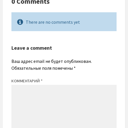
0 Comments
There are no comments yet
Leave a comment
Ваш адрес email не будет опубликован.
Обязательные поля помечены
*
КОММЕНТАРИЙ
*