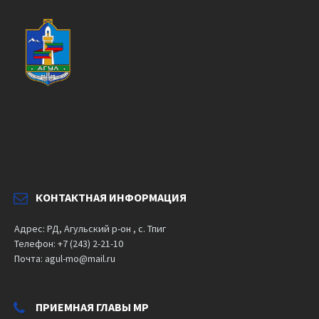
КОНТАКТНАЯ ИНФОРМАЦИЯ
Адрес: РД, Агульский р-он , с. Тпиг
Телефон: +7 (243) 2-21-10
Почта: agul-mo@mail.ru
ПРИЕМНАЯ ГЛАВЫ МР