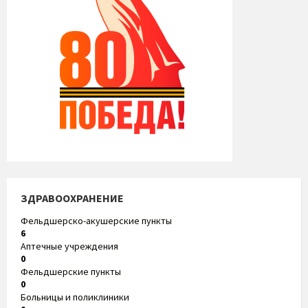
ЗДРАВООХРАНЕНИЕ
Фельдшерско-акушерские пункты
6
Аптечные учреждения
0
Фельдшерские пункты
0
Больницы и поликлиники