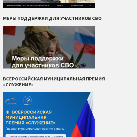
МЕРЫ ПОДДЕРЖКИ ДЛЯ УЧАСТНИКОВ СВО
ВСЕРОССИЙСКАЯ МУНИЦИПАЛЬНАЯ ПРЕМИЯ
«СЛУЖЕНИЕ»