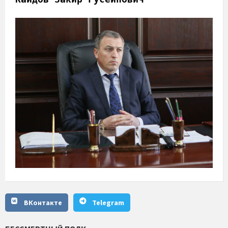
ВКонтакте
Telegram