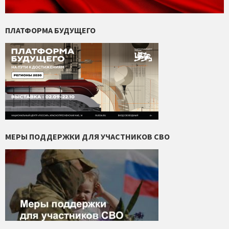
ПЛАТФОРМА БУДУЩЕГО
МЕРЫ ПОДДЕРЖКИ ДЛЯ УЧАСТНИКОВ СВО