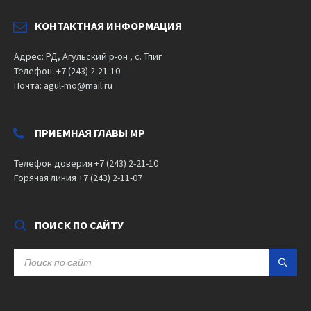
КОНТАКТНАЯ ИНФОРМАЦИЯ
Адрес: РД, Агульский р-он , с. Тпиг
Телефон: +7 (243) 2-21-10
Почта: agul-mo@mail.ru
ПРИЕМНАЯ ГЛАВЫ МР
Телефон доверия +7 (243) 2-21-10
Горячая линия +7 (243) 2-11-07
ПОИСК ПО САЙТУ
SEARCH: