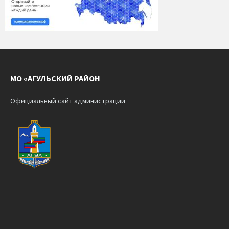
МО «АГУЛЬСКИЙ РАЙОН
Официальный сайт администрации