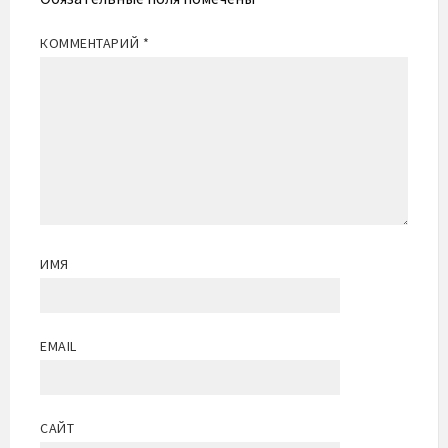
КОММЕНТАРИЙ
*
ИМЯ
EMAIL
САЙТ