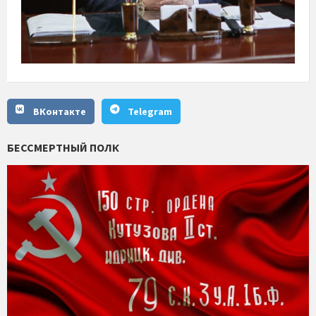
ВКонтакте
Telegram
БЕССМЕРТНЫЙ ПОЛК