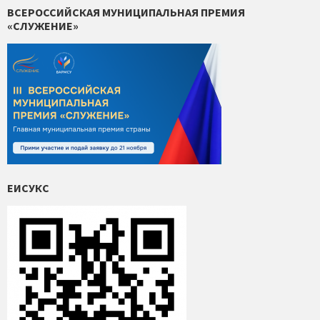
ВСЕРОССИЙСКАЯ МУНИЦИПАЛЬНАЯ ПРЕМИЯ
«СЛУЖЕНИЕ»
ЕИСУКС