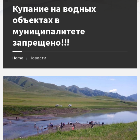
Купание на водных
объектах в
муниципалитете
запрещено!!!
Home
Новости
/