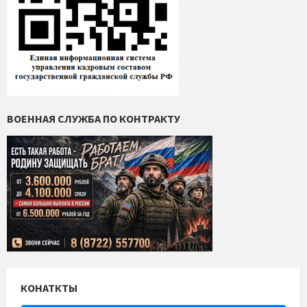
ВОЕННАЯ СЛУЖБА ПО КОНТРАКТУ
КОНАТКТЫ