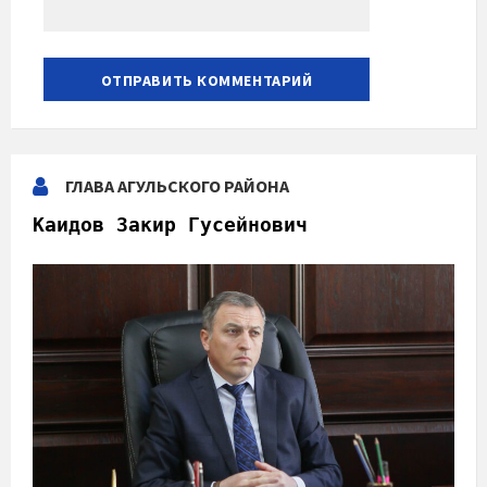
ГЛАВА АГУЛЬСКОГО РАЙОНА
Каидов Закир Гусейнович