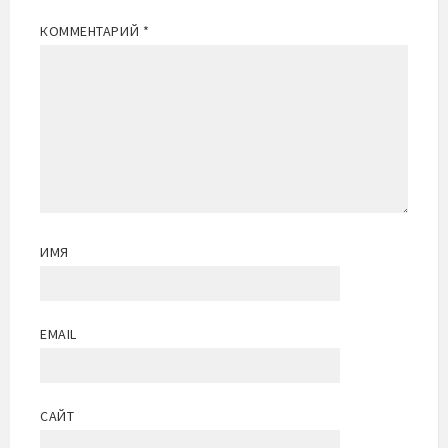
КОММЕНТАРИЙ
*
ИМЯ
EMAIL
САЙТ