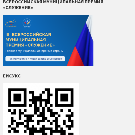
ВСЕРОССИЙСКАЯ МУНИЦИПАЛЬНАЯ ПРЕМИЯ
«СЛУЖЕНИЕ»
ЕИСУКС