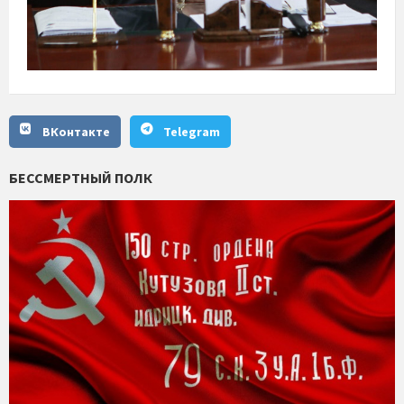
ВКонтакте
Telegram
БЕССМЕРТНЫЙ ПОЛК