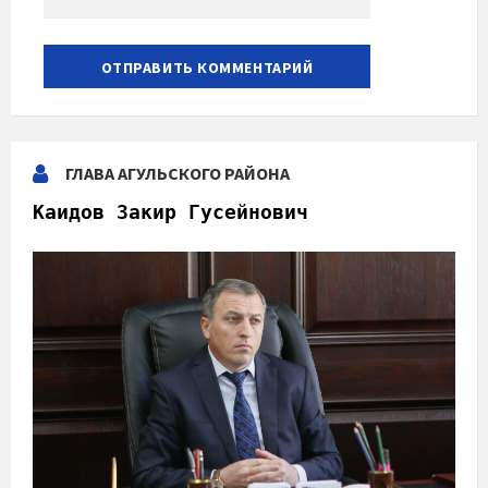
ГЛАВА АГУЛЬСКОГО РАЙОНА
Каидов Закир Гусейнович