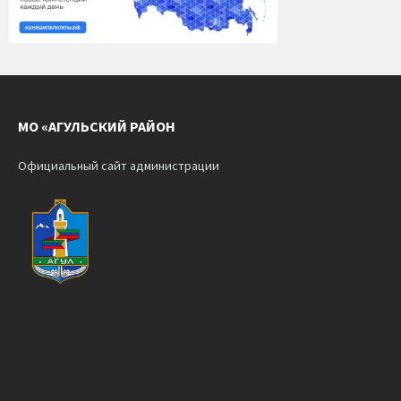
МО «АГУЛЬСКИЙ РАЙОН
Официальный сайт администрации