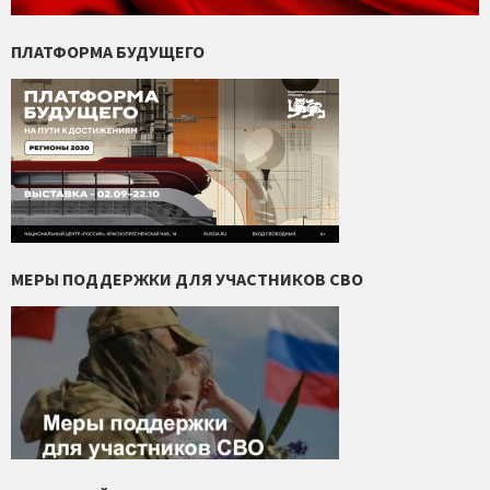
ПЛАТФОРМА БУДУЩЕГО
МЕРЫ ПОДДЕРЖКИ ДЛЯ УЧАСТНИКОВ СВО