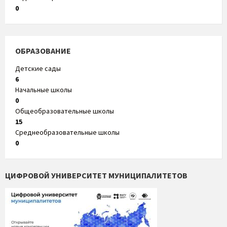
0
ОБРАЗОВАНИЕ
Детские сады
6
Начальные школы
0
Общеобразовательные школы
15
Среднеобразовательные школы
0
ЦИФРОВОЙ УНИВЕРСИТЕТ МУНИЦИПАЛИТЕТОВ