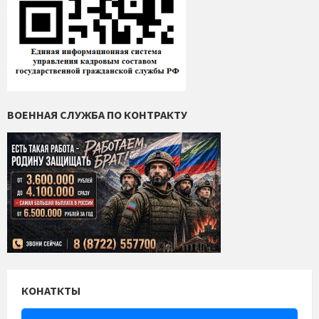
ВОЕННАЯ СЛУЖБА ПО КОНТРАКТУ
КОНАТКТЫ