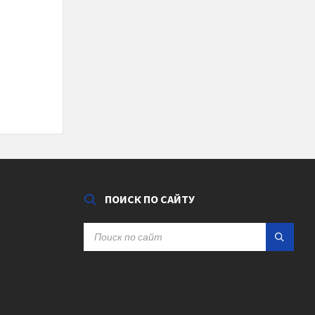
ПОИСК ПО САЙТУ
SEARCH: