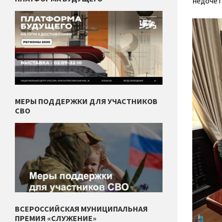
недочет
МЕРЫ ПОДДЕРЖКИ ДЛЯ УЧАСТНИКОВ
СВО
ВСЕРОССИЙСКАЯ МУНИЦИПАЛЬНАЯ
ПРЕМИЯ «СЛУЖЕНИЕ»