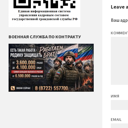
Leave 
Ваш адр
КОММЕН
ВОЕННАЯ СЛУЖБА ПО КОНТРАКТУ
ИМЯ
EMAIL