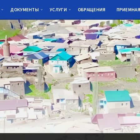
ДОКУМЕНТЫ
УСЛУГИ
ОБРАЩЕНИЯ
ПРИЕМНА