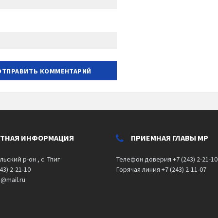
КТНАЯ ИНФОРМАЦИЯ
ПРИЕМНАЯ ГЛАВЫ МР
льский р-он , с. Тпиг
Телефон доверия +7 (243) 2-21-10
43) 2-21-10
Горячая линия +7 (243) 2-11-07
o@mail.ru