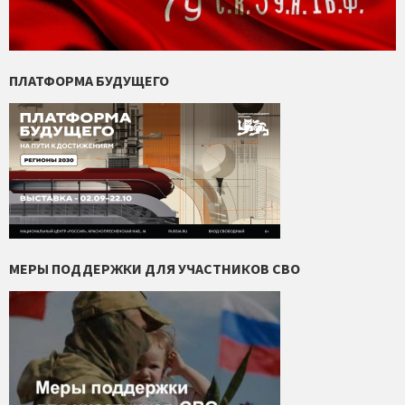
ПЛАТФОРМА БУДУЩЕГО
МЕРЫ ПОДДЕРЖКИ ДЛЯ УЧАСТНИКОВ СВО