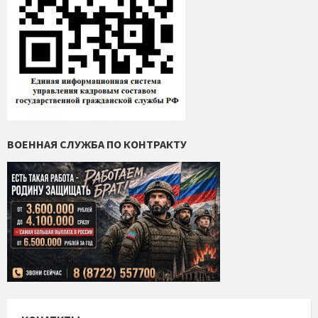
ВОЕННАЯ СЛУЖБА ПО КОНТРАКТУ