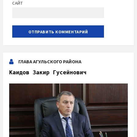
САЙТ
ГЛАВА АГУЛЬСКОГО РАЙОНА
Каидов Закир Гусейнович