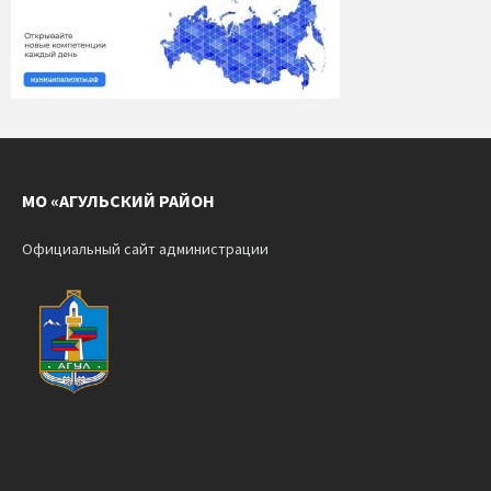
МО «АГУЛЬСКИЙ РАЙОН
Официальный сайт администрации