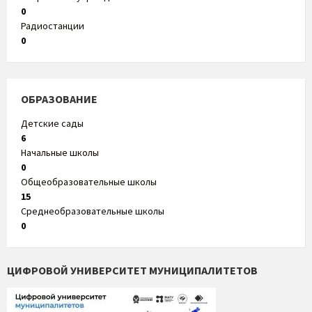
0
Радиостанции
0
ОБРАЗОВАНИЕ
Детские сады
6
Начальные школы
0
Общеобразовательные школы
15
Среднеобразовательные школы
0
ЦИФРОВОЙ УНИВЕРСИТЕТ МУНИЦИПАЛИТЕТОВ