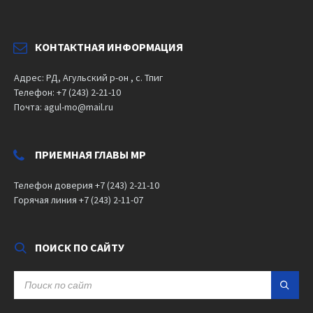
КОНТАКТНАЯ ИНФОРМАЦИЯ
Адрес: РД, Агульский р-он , с. Тпиг
Телефон: +7 (243) 2-21-10
Почта: agul-mo@mail.ru
ПРИЕМНАЯ ГЛАВЫ МР
Телефон доверия +7 (243) 2-21-10
Горячая линия +7 (243) 2-11-07
ПОИСК ПО САЙТУ
SEARCH: