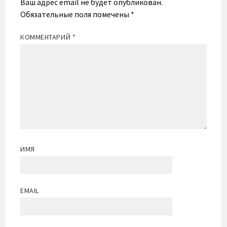
Ваш адрес email не будет опубликован.
Обязательные поля помечены
*
КОММЕНТАРИЙ
*
ИМЯ
EMAIL