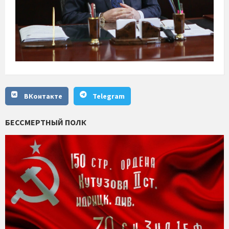
ВКонтакте
Telegram
БЕССМЕРТНЫЙ ПОЛК