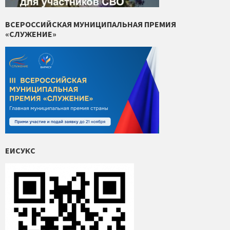
ВСЕРОССИЙСКАЯ МУНИЦИПАЛЬНАЯ ПРЕМИЯ
«СЛУЖЕНИЕ»
ЕИСУКС