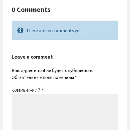
0 Comments
There are no comments yet
Leave a comment
Ваш адрес email не будет опубликован.
Обязательные поля помечены
*
КОММЕНТАРИЙ
*