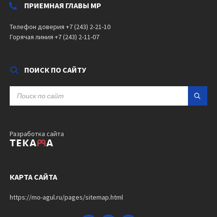
ПРИЕМНАЯ ГЛАВЫ МР
Телефон доверия +7 (243) 2-21-10
Горячая линия +7 (243) 2-11-07
ПОИСК ПО САЙТУ
SEARCH:
Разработка сайта
КАРТА САЙТА
https://mo-agul.ru/pages/sitemap.html