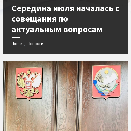
​Середина июля началась с
совещания по
актуальным вопросам
Home
Новости
/