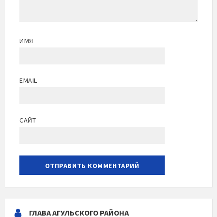
ИМЯ
EMAIL
САЙТ
ГЛАВА АГУЛЬСКОГО РАЙОНА