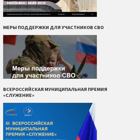
МЕРЫ ПОДДЕРЖКИ ДЛЯ УЧАСТНИКОВ СВО
ВСЕРОССИЙСКАЯ МУНИЦИПАЛЬНАЯ ПРЕМИЯ
«СЛУЖЕНИЕ»