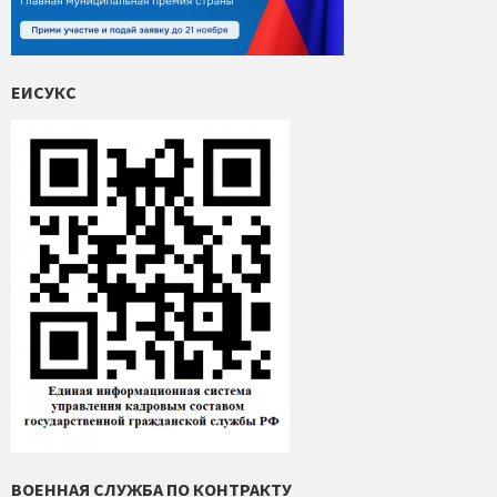
ЕИСУКС
ВОЕННАЯ СЛУЖБА ПО КОНТРАКТУ