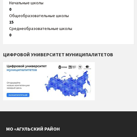
Начальные школы
0
Общеобразовательные школы
15
Среднеобразовательные школы
0
ЦИФРОВОЙ УНИВЕРСИТЕТ МУНИЦИПАЛИТЕТОВ
МО «АГУЛЬСКИЙ РАЙОН