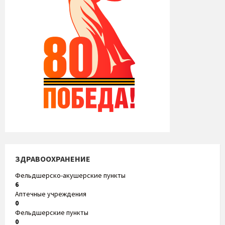
ЗДРАВООХРАНЕНИЕ
Фельдшерско-акушерские пункты
6
Аптечные учреждения
0
Фельдшерские пункты
0