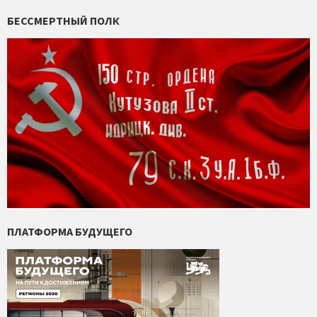
БЕССМЕРТНЫЙ ПОЛК
ПЛАТФОРМА БУДУЩЕГО