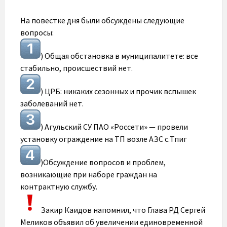
На повестке дня были обсуждены следующие
вопросы:
) Общая обстановка в муниципалитете: все
стабильно, происшествий нет.
) ЦРБ: никаких сезонных и прочик вспышек
заболеваний нет.
) Агульский СУ ПАО «Россети» — провели
установку ограждение на ТП возле АЗС с.Тпиг
)Обсуждение вопросов и проблем,
возникающие при наборе граждан на
контрактную службу.
Закир Каидов напомнил, что Глава РД Сергей
Меликов объявил об увеличении единовременной