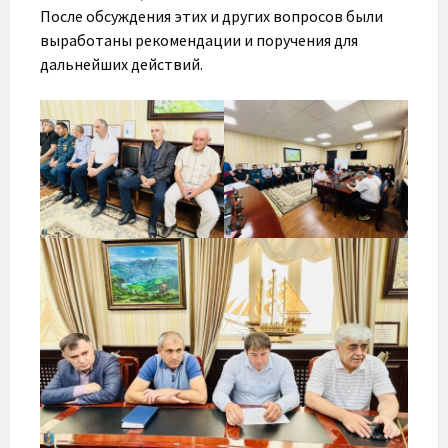
После обсуждения этих и других вопросов были
выработаны рекомендации и поручения для
дальнейших действий.