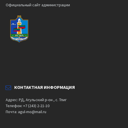
Официальный сайт администрации
КОНТАКТНАЯ ИНФОРМАЦИЯ
Адрес: РД, Агульский р-он , с. Тпиг
Телефон: +7 (243) 2-21-10
Почта: agul-mo@mail.ru