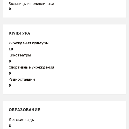
Больницы и поликлиники
0
КУЛЬТУРА
Учреждения культуры
18
Кинотеатры
0
Спортивные учреждения
0
Радиостанции
0
ОБРАЗОВАНИЕ
Детские сады
6