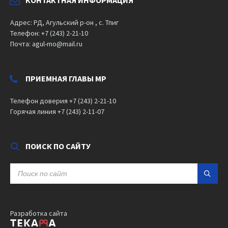
Адрес: РД, Агульский р-он , с. Тпиг
Телефон: +7 (243) 2-21-10
Почта: agul-mo@mail.ru
ПРИЕМНАЯ ГЛАВЫ МР
Телефон доверия +7 (243) 2-21-10
Горячая линия +7 (243) 2-11-07
ПОИСК ПО САЙТУ
SEARCH:
Разработка сайта