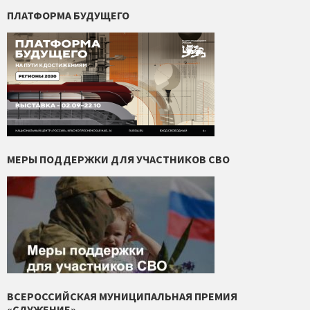
ПЛАТФОРМА БУДУЩЕГО
МЕРЫ ПОДДЕРЖКИ ДЛЯ УЧАСТНИКОВ СВО
ВСЕРОССИЙСКАЯ МУНИЦИПАЛЬНАЯ ПРЕМИЯ
«СЛУЖЕНИЕ»