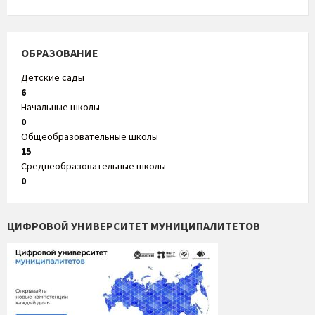
ОБРАЗОВАНИЕ
Детские сады
6
Начальные школы
0
Общеобразовательные школы
15
Среднеобразовательные школы
0
ЦИФРОВОЙ УНИВЕРСИТЕТ МУНИЦИПАЛИТЕТОВ