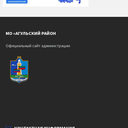
МО «АГУЛЬСКИЙ РАЙОН
Официальный сайт администрации
КОНТАКТНАЯ ИНФОРМАЦИЯ