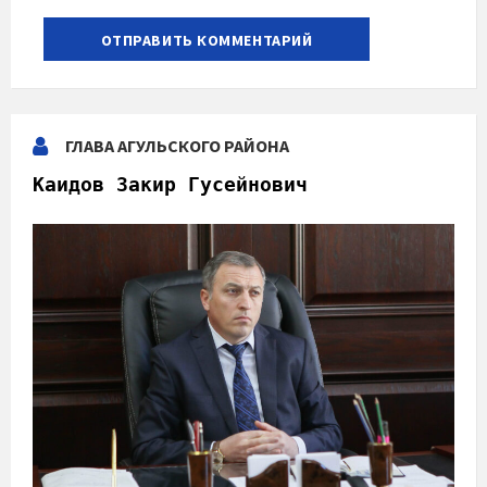
ГЛАВА АГУЛЬСКОГО РАЙОНА
Каидов Закир Гусейнович