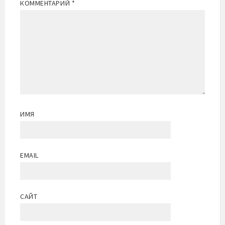
КОММЕНТАРИЙ
*
ИМЯ
EMAIL
САЙТ