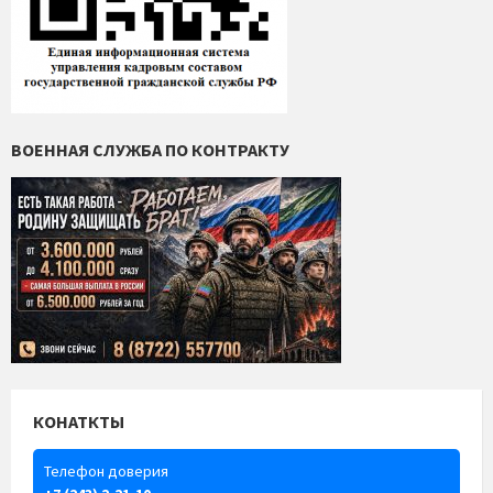
ВОЕННАЯ СЛУЖБА ПО КОНТРАКТУ
КОНАТКТЫ
Телефон доверия