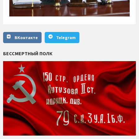
ВКонтакте
Telegram
БЕССМЕРТНЫЙ ПОЛК