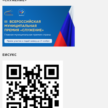
ЕИСУКС