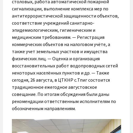
столовых, работа автоматической пожарной
сигнализации, выполнение комплекса мер по
антитеррористической защищенности объектов,
соответствие учреждений санитарно-
эпидемиологическим, гигиеническим и
медицинским требованиям. — Регистрация
коммерческих объектов на налоговом учёте, а
также учет земельных участков и имущества
физических лиц. — Оценка и организация
восстановительных работ водопроводных сетей
некоторых населённых пунктов и др. — Также
сегодня, 26 августа, в ЦТКНР с.Тпиг состоится
традиционное ежегодное августовское
совещание. По итогам обсуждения были даны
рекомендации ответственным исполнителям по
обозначенным направлениям.