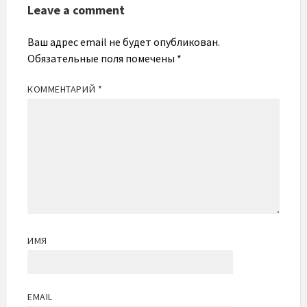
Leave a comment
Ваш адрес email не будет опубликован.
Обязательные поля помечены
*
КОММЕНТАРИЙ
*
ИМЯ
EMAIL