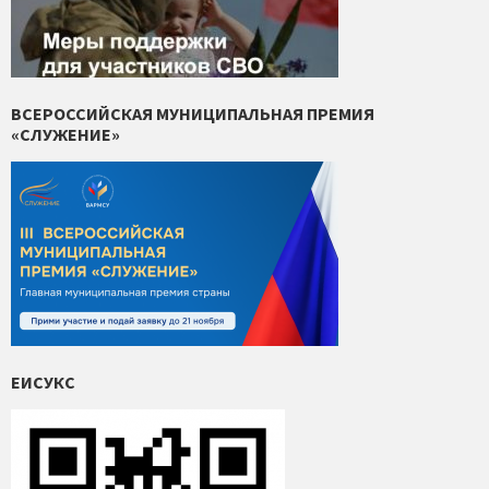
ВСЕРОССИЙСКАЯ МУНИЦИПАЛЬНАЯ ПРЕМИЯ
«СЛУЖЕНИЕ»
ЕИСУКС