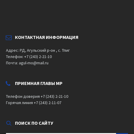
КОНТАКТНАЯ ИНФОРМАЦИЯ
Адрес: РД, Агульский р-он , с. Тпиг
Телефон: +7 (243) 2-21-10
Почта: agul-mo@mail.ru
ПРИЕМНАЯ ГЛАВЫ МР
Телефон доверия +7 (243) 2-21-10
Горячая линия +7 (243) 2-11-07
ПОИСК ПО САЙТУ