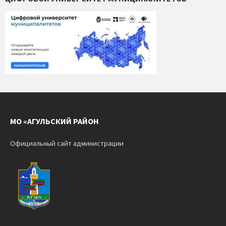
МО «АГУЛЬСКИЙ РАЙОН
Официальный сайт администрации