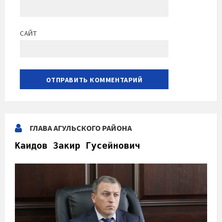
САЙТ
ГЛАВА АГУЛЬСКОГО РАЙОНА
Каидов Закир Гусейнович