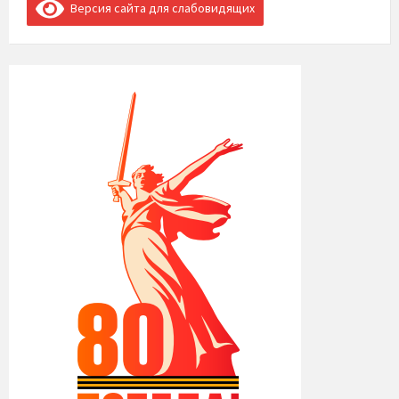
Версия сайта для слабовидящих