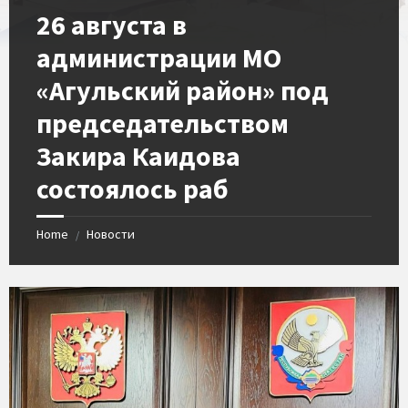
​26 августа в
администрации МО
«Агульский район» под
председательством
Закира Каидова
состоялось раб
Home
Новости
/