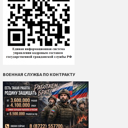
ВОЕННАЯ СЛУЖБА ПО КОНТРАКТУ