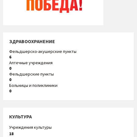
ЗДРАВООХРАНЕНИЕ
Фельдшерско-акушерские пункты
6
Аптечные учреждения
0
Фельдшерские пункты
0
Больницы и поликлиники
0
КУЛЬТУРА
Учреждения культуры
18