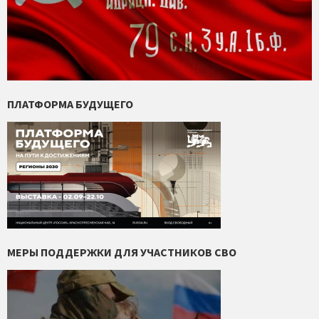
ПЛАТФОРМА БУДУЩЕГО
МЕРЫ ПОДДЕРЖКИ ДЛЯ УЧАСТНИКОВ СВО