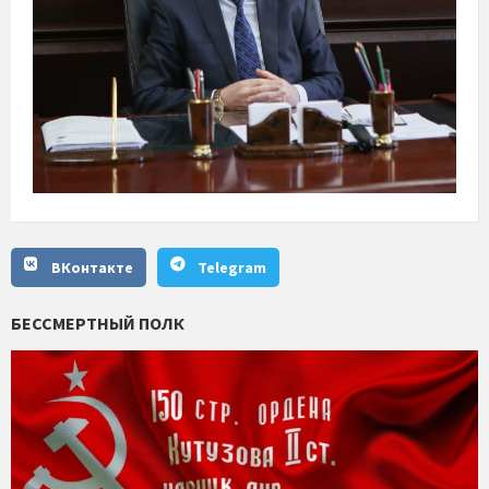
ВКонтакте
Telegram
БЕССМЕРТНЫЙ ПОЛК