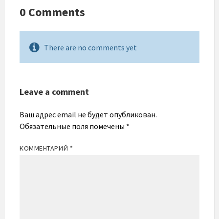
0 Comments
There are no comments yet
Leave a comment
Ваш адрес email не будет опубликован.
Обязательные поля помечены
*
КОММЕНТАРИЙ
*