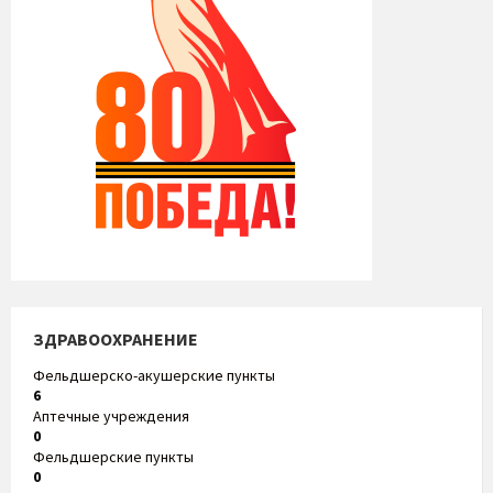
ЗДРАВООХРАНЕНИЕ
Фельдшерско-акушерские пункты
6
Аптечные учреждения
0
Фельдшерские пункты
0