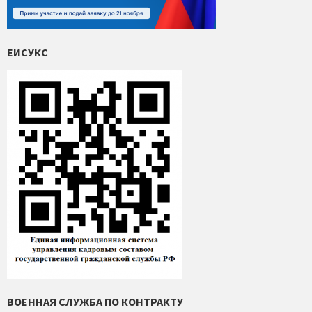
ЕИСУКС
ВОЕННАЯ СЛУЖБА ПО КОНТРАКТУ