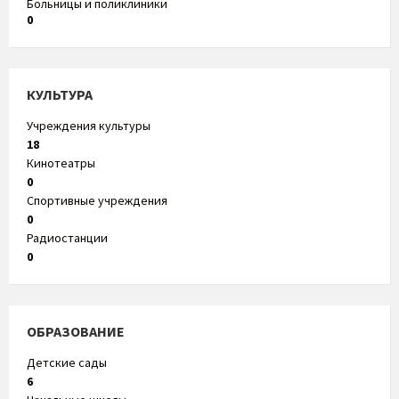
Больницы и поликлиники
0
КУЛЬТУРА
Учреждения культуры
18
Кинотеатры
0
Спортивные учреждения
0
Радиостанции
0
ОБРАЗОВАНИЕ
Детские сады
6