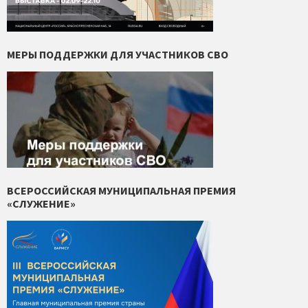
МЕРЫ ПОДДЕРЖКИ ДЛЯ УЧАСТНИКОВ СВО
ВСЕРОССИЙСКАЯ МУНИЦИПАЛЬНАЯ ПРЕМИЯ
«СЛУЖЕНИЕ»