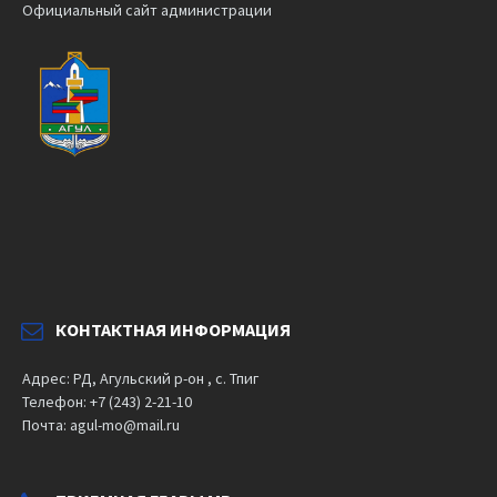
Официальный сайт администрации
КОНТАКТНАЯ ИНФОРМАЦИЯ
Адрес: РД, Агульский р-он , с. Тпиг
Телефон: +7 (243) 2-21-10
Почта: agul-mo@mail.ru