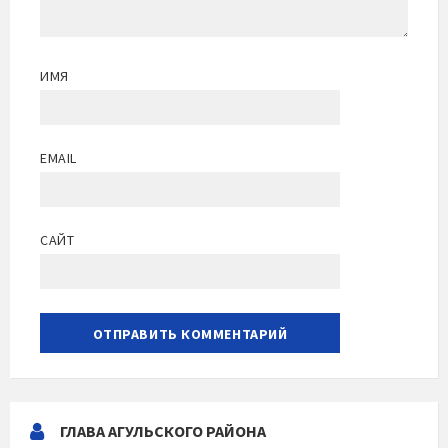
ИМЯ
EMAIL
САЙТ
ГЛАВА АГУЛЬСКОГО РАЙОНА