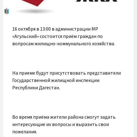
16 октября в 13:00 в администрации МР
«Агульский» состоится приём граждан по
вопросам жилищно-коммунального хозяйства.
На приеме будут присутствовать представители
Государственной жилищной инспекции
Республики Дагестан.
Во время приёма жители района смогут задать
интересующие их вопросы и выразить свои
пожелания.