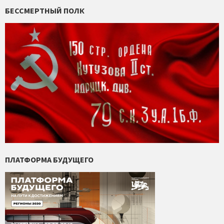
БЕССМЕРТНЫЙ ПОЛК
ПЛАТФОРМА БУДУЩЕГО