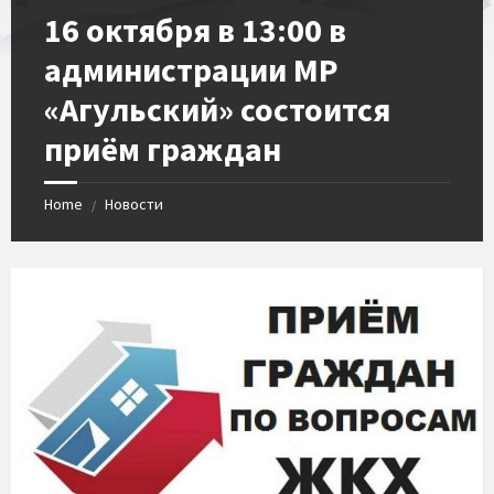
​16 октября в 13:00 в
администрации МР
«Агульский» состоится
приём граждан
Home
Новости
/