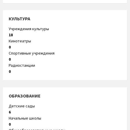
КУЛЬТУРА
Учреждения культуры
18
Кинотеатры
0
Спортивные учреждения
0
Радиостанции
0
ОБРАЗОВАНИЕ
Детские сады
6
Начальные школы
0