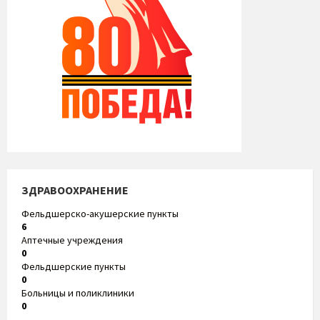
ЗДРАВООХРАНЕНИЕ
Фельдшерско-акушерские пункты
6
Аптечные учреждения
0
Фельдшерские пункты
0
Больницы и поликлиники
0