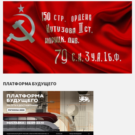
ПЛАТФОРМА БУДУЩЕГО