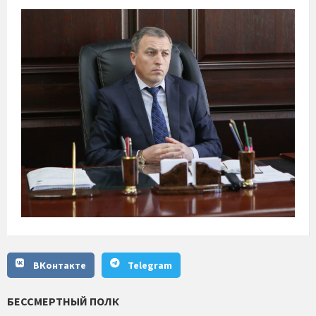
ВКонтакте
Telegram
БЕССМЕРТНЫЙ ПОЛК