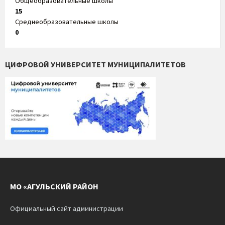
Общеобразовательные школы
15
Среднеобразовательные школы
0
ЦИФРОВОЙ УНИВЕРСИТЕТ МУНИЦИПАЛИТЕТОВ
МО «АГУЛЬСКИЙ РАЙОН
Официальный сайт администрации