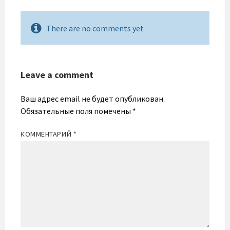
There are no comments yet
Leave a comment
Ваш адрес email не будет опубликован.
Обязательные поля помечены
*
КОММЕНТАРИЙ
*