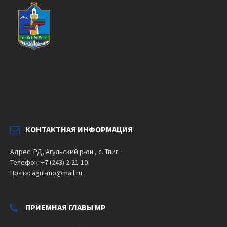
КОНТАКТНАЯ ИНФОРМАЦИЯ
Адрес: РД, Агульский р-он , с. Тпиг
Телефон: +7 (243) 2-21-10
Почта: agul-mo@mail.ru
ПРИЕМНАЯ ГЛАВЫ МР