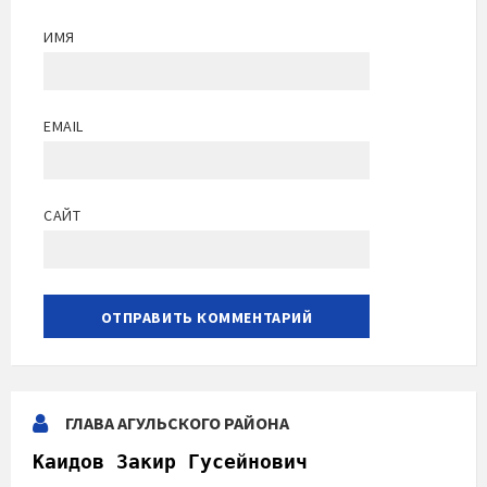
ИМЯ
EMAIL
САЙТ
ГЛАВА АГУЛЬСКОГО РАЙОНА
Каидов Закир Гусейнович