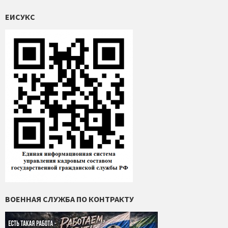
ЕИСУКС
ВОЕННАЯ СЛУЖБА ПО КОНТРАКТУ