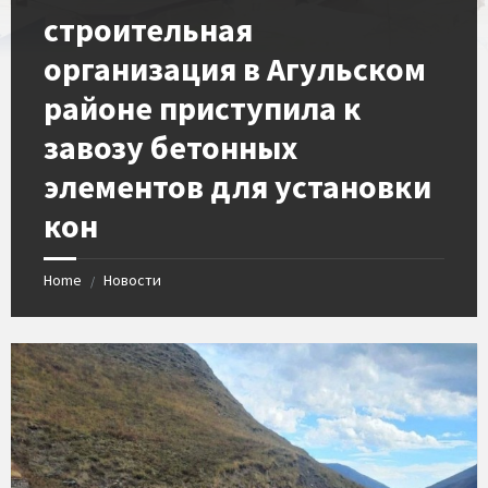
строительная
организация в Агульском
районе приступила к
завозу бетонных
элементов для установки
кон
Home
Новости
/