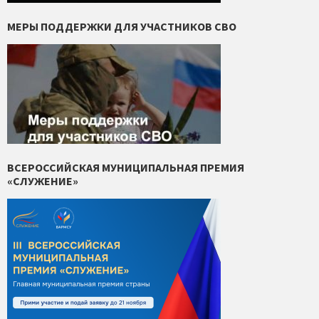
МЕРЫ ПОДДЕРЖКИ ДЛЯ УЧАСТНИКОВ СВО
ВСЕРОССИЙСКАЯ МУНИЦИПАЛЬНАЯ ПРЕМИЯ
«СЛУЖЕНИЕ»