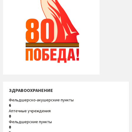
ЗДРАВООХРАНЕНИЕ
Фельдшерско-акушерские пункты
6
Аптечные учреждения
0
Фельдшерские пункты
0