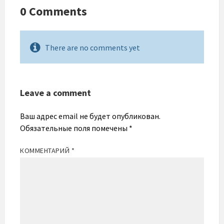
0 Comments
There are no comments yet
Leave a comment
Ваш адрес email не будет опубликован.
Обязательные поля помечены
*
КОММЕНТАРИЙ
*