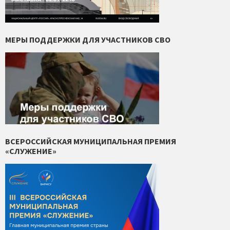
МЕРЫ ПОДДЕРЖКИ ДЛЯ УЧАСТНИКОВ СВО
ВСЕРОССИЙСКАЯ МУНИЦИПАЛЬНАЯ ПРЕМИЯ
«СЛУЖЕНИЕ»