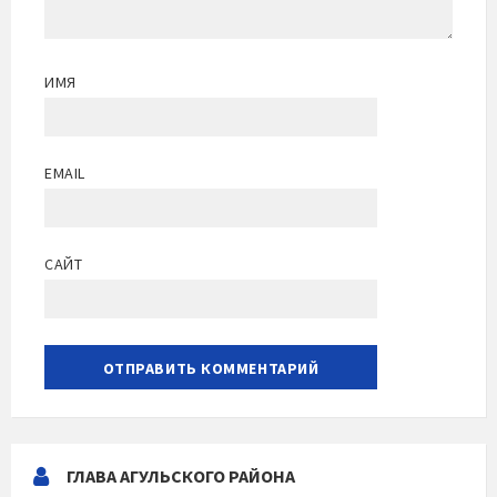
ИМЯ
EMAIL
САЙТ
ГЛАВА АГУЛЬСКОГО РАЙОНА