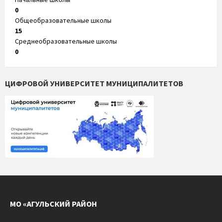
0
Общеобразовательные школы
15
Среднеобразовательные школы
0
ЦИФРОВОЙ УНИВЕРСИТЕТ МУНИЦИПАЛИТЕТОВ
МО «АГУЛЬСКИЙ РАЙОН