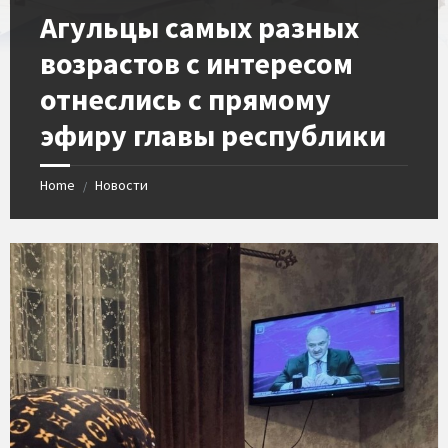
​Агульцы самых разных
возрастов с интересом
отнеслись с прямому
эфиру главы республики
Home
Новости
/