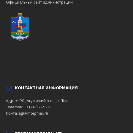
Официальный сайт администрации
КОНТАКТНАЯ ИНФОРМАЦИЯ
Адрес: РД, Агульский р-он , с. Тпиг
Телефон: +7 (243) 2-21-10
Почта: agul-mo@mail.ru