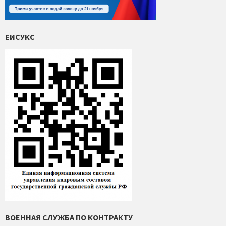
ЕИСУКС
ВОЕННАЯ СЛУЖБА ПО КОНТРАКТУ