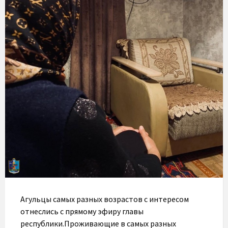
Агульцы самых разных возрастов с интересом
отнеслись с прямому эфиру главы
республики.Проживающие в самых разных