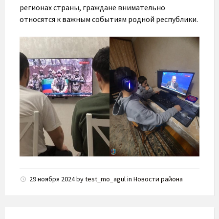
регионах страны, граждане внимательно
относятся к важным событиям родной республики.
29 ноября 2024
by
test_mo_agul
in
Новости района