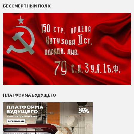
БЕССМЕРТНЫЙ ПОЛК
ПЛАТФОРМА БУДУЩЕГО