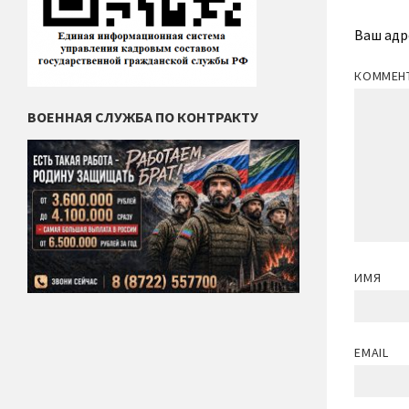
Ваш адр
КОММЕН
ВОЕННАЯ СЛУЖБА ПО КОНТРАКТУ
ИМЯ
EMAIL