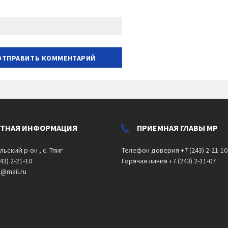
КТНАЯ ИНФОРМАЦИЯ
ПРИЕМНАЯ ГЛАВЫ МР
льский р-он , с. Тпиг
Телефон доверия +7 (243) 2-21-10
43) 2-21-10
Горячая линия +7 (243) 2-11-07
o@mail.ru