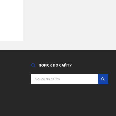
ПОИСК ПО САЙТУ
SEARCH: