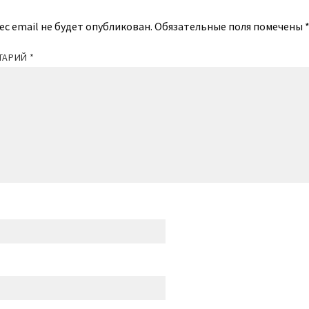
ес email не будет опубликован.
Обязательные поля помечены
ТАРИЙ
*