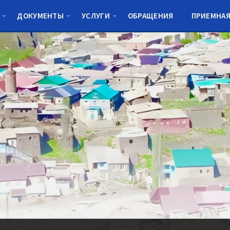
ДОКУМЕНТЫ
УСЛУГИ
ОБРАЩЕНИЯ
ПРИЕМНА