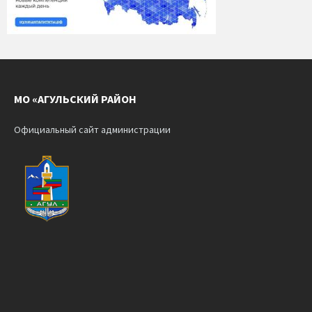
МО «АГУЛЬСКИЙ РАЙОН
Официальный сайт администрации