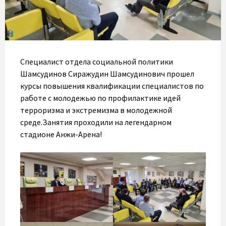
Специалист отдела социальной политики
Шамсудинов Сиражудин Шамсудинович прошел
курсы повышения квалификации специалистов по
работе с молодежью по профилактике идей
терроризма и экстремизма в молодежной
среде.Занятия проходили на легендарном
стадионе Анжи-Арена!