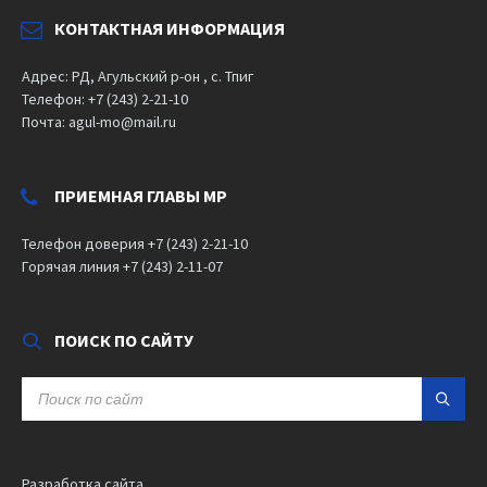
КОНТАКТНАЯ ИНФОРМАЦИЯ
Адрес: РД, Агульский р-он , с. Тпиг
Телефон: +7 (243) 2-21-10
Почта: agul-mo@mail.ru
ПРИЕМНАЯ ГЛАВЫ МР
Телефон доверия +7 (243) 2-21-10
Горячая линия +7 (243) 2-11-07
ПОИСК ПО САЙТУ
SEARCH:
Разработка сайта