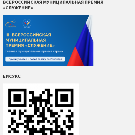
ВСЕРОССИЙСКАЯ МУНИЦИПАЛЬНАЯ ПРЕМИЯ
«СЛУЖЕНИЕ»
ЕИСУКС