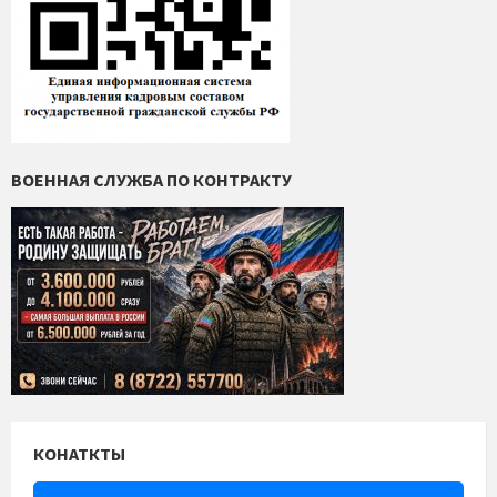
ВОЕННАЯ СЛУЖБА ПО КОНТРАКТУ
КОНАТКТЫ