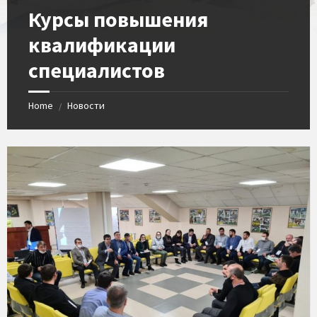
Курсы повышения
квалификации
специалистов
Home
Новости
/