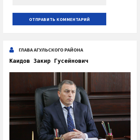
ГЛАВА АГУЛЬСКОГО РАЙОНА
Каидов Закир Гусейнович