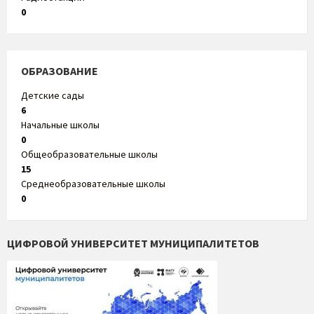
0
ОБРАЗОВАНИЕ
Детские сады
6
Начальные школы
0
Общеобразовательные школы
15
Среднеобразовательные школы
0
ЦИФРОВОЙ УНИВЕРСИТЕТ МУНИЦИПАЛИТЕТОВ