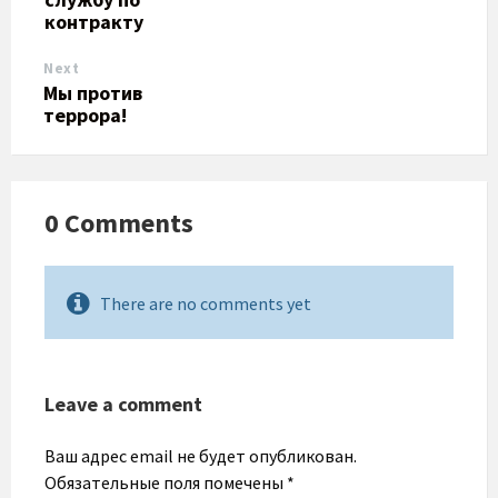
контракту
Next
Мы против
террора!
0 Comments
There are no comments yet
Leave a comment
Ваш адрес email не будет опубликован.
Обязательные поля помечены
*