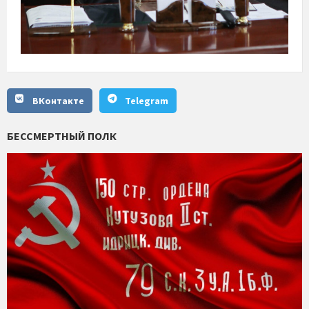
ВКонтакте
Telegram
БЕССМЕРТНЫЙ ПОЛК