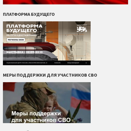
ПЛАТФОРМА БУДУЩЕГО
МЕРЫ ПОДДЕРЖКИ ДЛЯ УЧАСТНИКОВ СВО