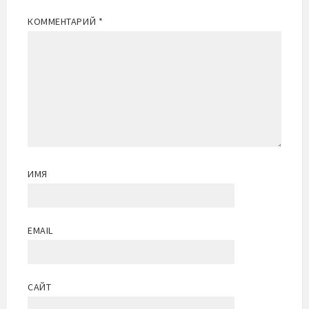
КОММЕНТАРИЙ
*
ИМЯ
EMAIL
САЙТ