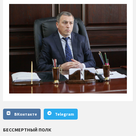
ВКонтакте
Telegram
БЕССМЕРТНЫЙ ПОЛК