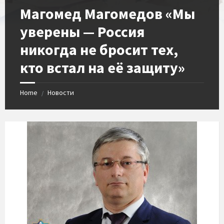
Магомед Магомедов «Мы
уверены — Россия
никогда не бросит тех,
кто встал на её защиту»
Home
Новости
/