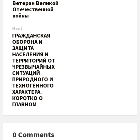
Ветеран Великой
Отечественной
войны
Next
ГРАЖДАНСКАЯ
ОБОРОНА И
ЗАЩИТА
НАСЕЛЕНИЯ И
ТЕРРИТОРИЙ ОТ
ЧРЕЗВЫЧАЙНЫХ
СИТУАЦИЙ
ПРИРОДНОГО И
ТЕХНОГЕННОГО
ХАРАКТЕРА.
КОРОТКО О
ГЛАВНОМ
0 Comments