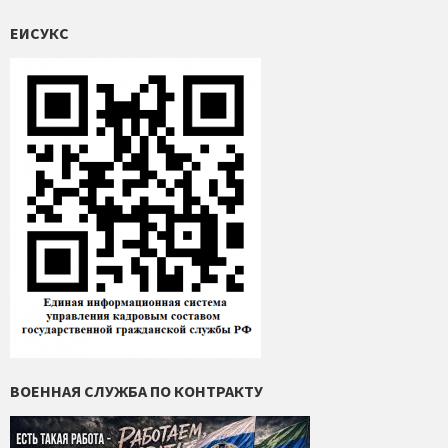
ЕИСУКС
ВОЕННАЯ СЛУЖБА ПО КОНТРАКТУ