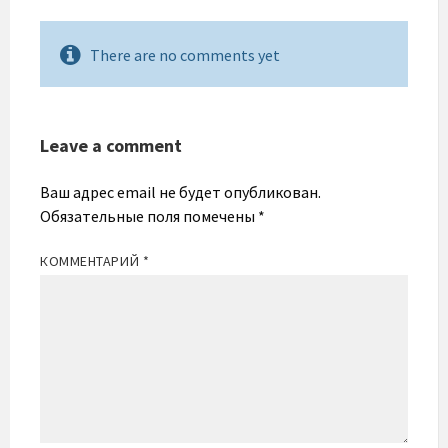
There are no comments yet
Leave a comment
Ваш адрес email не будет опубликован.
Обязательные поля помечены
*
КОММЕНТАРИЙ
*