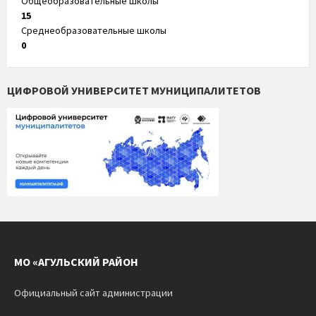
Общеобразовательные школы
15
Среднеобразовательные школы
0
ЦИФРОВОЙ УНИВЕРСИТЕТ МУНИЦИПАЛИТЕТОВ
МО «АГУЛЬСКИЙ РАЙОН
Официальный сайт администрации