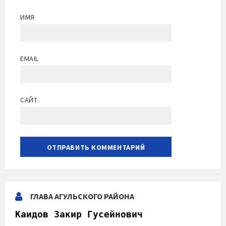
ИМЯ
EMAIL
САЙТ
ГЛАВА АГУЛЬСКОГО РАЙОНА
Каидов Закир Гусейнович