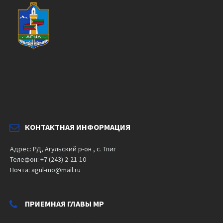
КОНТАКТНАЯ ИНФОРМАЦИЯ
Адрес: РД, Агульский р-он , с. Тпиг
Телефон: +7 (243) 2-21-10
Почта: agul-mo@mail.ru
ПРИЕМНАЯ ГЛАВЫ МР