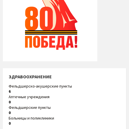
ЗДРАВООХРАНЕНИЕ
Фельдшерско-акушерские пункты
6
Аптечные учреждения
0
Фельдшерские пункты
0
Больницы и поликлиники
0