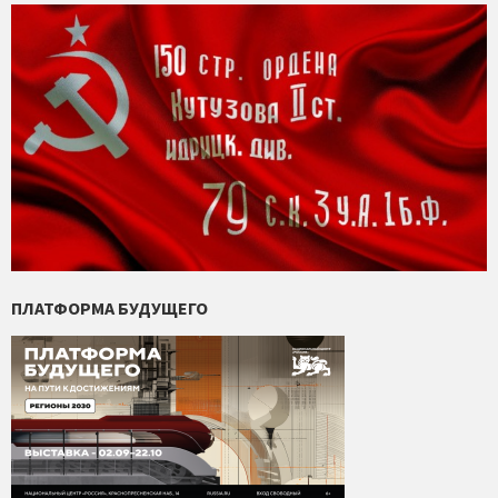
ПЛАТФОРМА БУДУЩЕГО