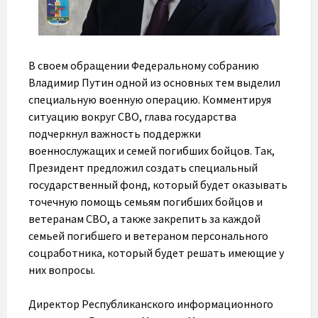
В своем обращении Федеральному собранию
Владимир Путин одной из основных тем выделил
специальную военную операцию. Комментируя
ситуацию вокруг СВО, глава государства
подчеркнул важность поддержки
военнослужащих и семей погибших бойцов. Так,
Президент предложил создать специальный
государственный фонд, который будет оказывать
точечную помощь семьям погибших бойцов и
ветеранам СВО, а также закрепить за каждой
семьей погибшего и ветераном персонального
соцработника, который будет решать имеющие у
них вопросы.
Директор Республиканского информационного