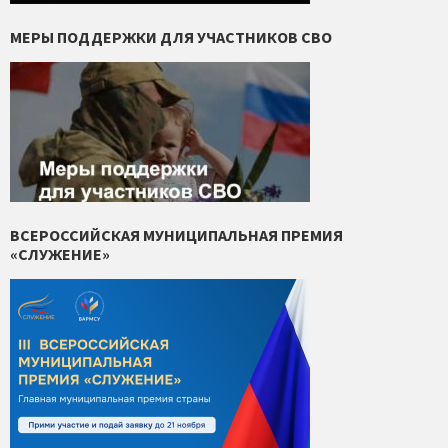
МЕРЫ ПОДДЕРЖКИ ДЛЯ УЧАСТНИКОВ СВО
ВСЕРОССИЙСКАЯ МУНИЦИПАЛЬНАЯ ПРЕМИЯ
«СЛУЖЕНИЕ»