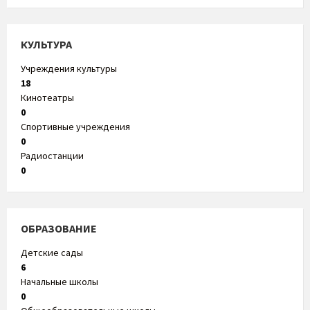
КУЛЬТУРА
Учреждения культуры
18
Кинотеатры
0
Спортивные учреждения
0
Радиостанции
0
ОБРАЗОВАНИЕ
Детские сады
6
Начальные школы
0