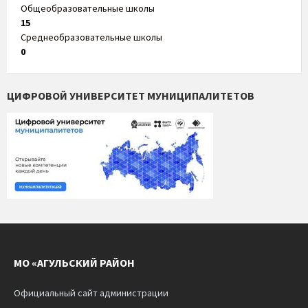
Общеобразовательные школы
15
Среднеобразовательные школы
0
ЦИФРОВОЙ УНИВЕРСИТЕТ МУНИЦИПАЛИТЕТОВ
МО «АГУЛЬСКИЙ РАЙОН
Официальный сайт администрации