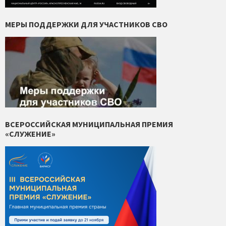
МЕРЫ ПОДДЕРЖКИ ДЛЯ УЧАСТНИКОВ СВО
ВСЕРОССИЙСКАЯ МУНИЦИПАЛЬНАЯ ПРЕМИЯ
«СЛУЖЕНИЕ»