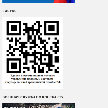
ЕИСУКС
ВОЕННАЯ СЛУЖБА ПО КОНТРАКТУ