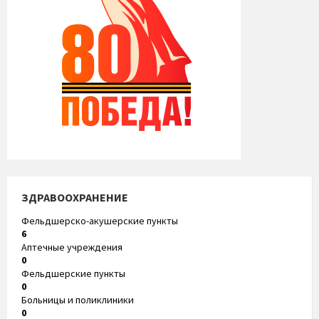
ЗДРАВООХРАНЕНИЕ
Фельдшерско-акушерские пункты
6
Аптечные учреждения
0
Фельдшерские пункты
0
Больницы и поликлиники
0