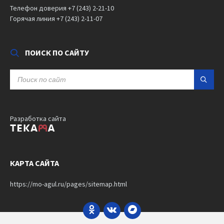
Телефон доверия +7 (243) 2-21-10
Горячая линия +7 (243) 2-11-07
ПОИСК ПО САЙТУ
SEARCH:
Разработка сайта
КАРТА САЙТА
https://mo-agul.ru/pages/sitemap.html
Odnoklassniki
VK
Bandcamp