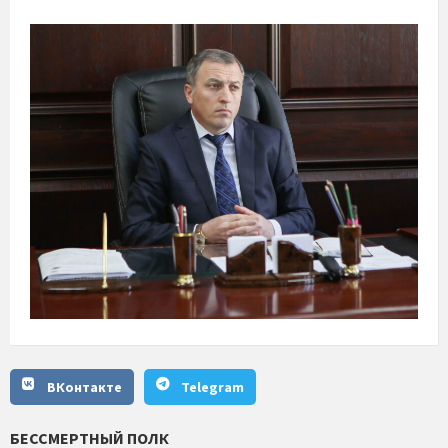
ВКонтакте
Telegram
БЕССМЕРТНЫЙ ПОЛК