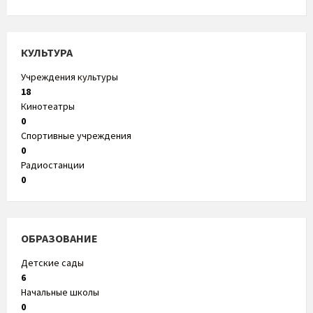
КУЛЬТУРА
Учреждения культуры
18
Кинотеатры
0
Спортивные учреждения
0
Радиостанции
0
ОБРАЗОВАНИЕ
Детские сады
6
Начальные школы
0