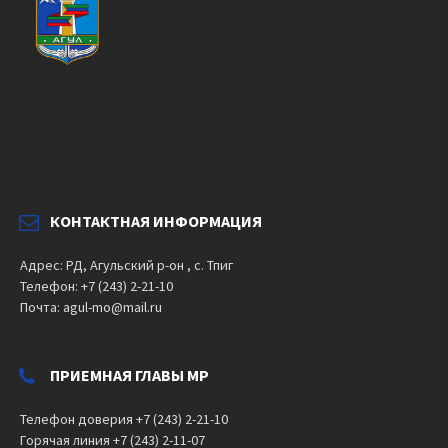
КОНТАКТНАЯ ИНФОРМАЦИЯ
Адрес: РД, Агульский р-он , с. Тпиг
Телефон: +7 (243) 2-21-10
Почта: agul-mo@mail.ru
ПРИЕМНАЯ ГЛАВЫ МР
Телефон доверия +7 (243) 2-21-10
Горячая линия +7 (243) 2-11-07