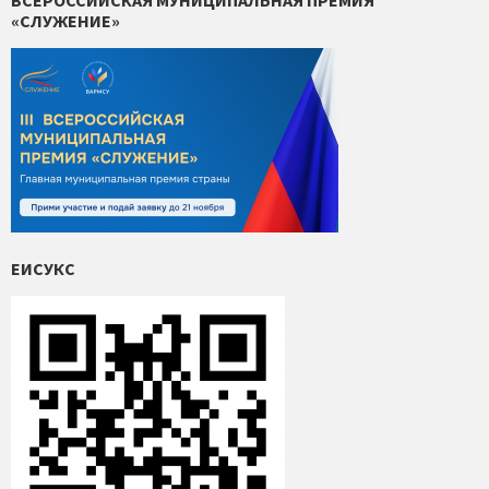
ВСЕРОССИЙСКАЯ МУНИЦИПАЛЬНАЯ ПРЕМИЯ
«СЛУЖЕНИЕ»
ЕИСУКС