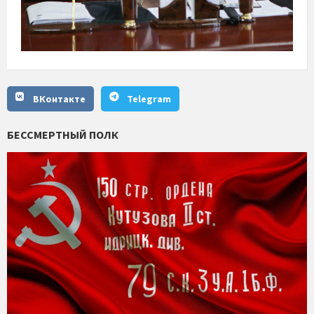
ВКонтакте
Telegram
БЕССМЕРТНЫЙ ПОЛК