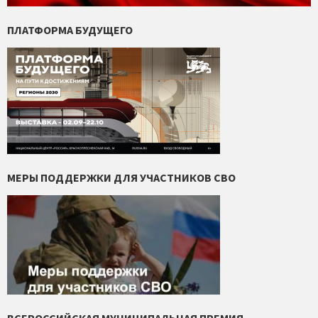
ПЛАТФОРМА БУДУЩЕГО
МЕРЫ ПОДДЕРЖКИ ДЛЯ УЧАСТНИКОВ СВО