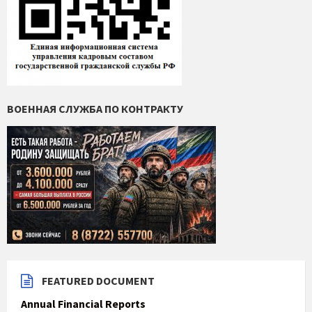
ВОЕННАЯ СЛУЖБА ПО КОНТРАКТУ
FEATURED DOCUMENT
Annual Financial Reports