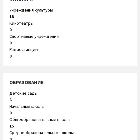
Учреждения культуры
18
Кинотеатры
0
Спортивные учреждения
0
Радиостанции
0
ОБРАЗОВАНИЕ
Детские сады
6
Начальные школы
0
Общеобразовательные школы
15
Среднеобразовательные школы
0