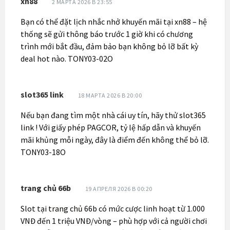
xn88
2 МАРТА 2026 В 23:55
Bạn có thể đặt lịch nhắc nhở khuyến mãi tại
xn88
– hệ
thống sẽ gửi thông báo trước 1 giờ khi có chương
trình mới bắt đầu, đảm bảo bạn không bỏ lỡ bất kỳ
deal hot nào. TONY03-02O
slot365 link
18 МАРТА 2026 В 20:00
Nếu bạn đang tìm một nhà cái uy tín, hãy thử
slot365
link
! Với giấy phép PAGCOR, tỷ lệ hấp dẫn và khuyến
mãi khủng mỗi ngày, đây là điểm đến không thể bỏ lỡ.
TONY03-18O
trang chủ 66b
19 АПРЕЛЯ 2026 В 00:20
Slot tại
trang chủ 66b
có mức cược linh hoạt từ 1.000
VNĐ đến 1 triệu VNĐ/vòng – phù hợp với cả người chơi