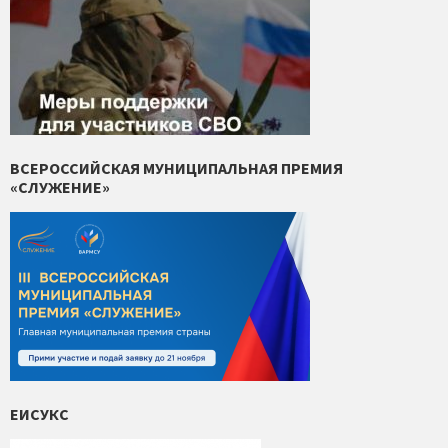
ВСЕРОССИЙСКАЯ МУНИЦИПАЛЬНАЯ ПРЕМИЯ
«СЛУЖЕНИЕ»
ЕИСУКС