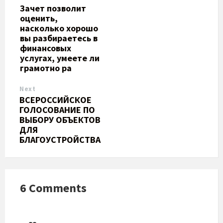
Зачет позволит
оценить,
насколько хорошо
вы разбираетесь в
финансовых
услугах, умеете ли
грамотно ра
Next
ВСЕРОССИЙСКОЕ
ГОЛОСОВАНИЕ ПО
ВЫБОРУ ОБЪЕКТОВ
ДЛЯ
БЛАГОУСТРОЙСТВА
6 Comments