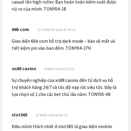
casual lẫn high roller. Bạn hoàn toàn kiểm soát được
rủi ro của mình. TONY04-18
66b com
27 АПРЕЛЯ 2026 В 18:13
Giao diện
66b com
hỗ trợ dark mode – bảo vệ mắt và
tiết kiệm pin vào ban đêm. TONY04-27H
xn88 casino
8 МАЯ 2026 В 23:22
Sự chuyên nghiệp của
xn88 casino
đến từ dịch vụ hỗ
trợ khách hàng 24/7 và tốc độ nạp rút siêu tốc. Đây là
lựa chọn số 1 cho các bet thủ lâu năm. TONY05-08
slot365
22 МАЯ 2026 В 03:16
Điều mình thích nhất ở
slot365
là giao diện mobile