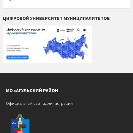
ЦИФРОВОЙ УНИВЕРСИТЕТ МУНИЦИПАЛИТЕТОВ
МО «АГУЛЬСКИЙ РАЙОН
Официальный сайт администрации