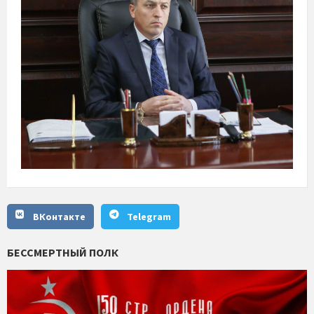
ВКонтакте
Telegram
БЕССМЕРТНЫЙ ПОЛК