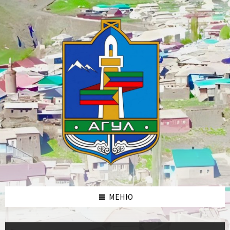
Skip
Skip
Skip
Skip
to
to
to
to
content
left
right
footer
sidebar
sidebar
МЕНЮ