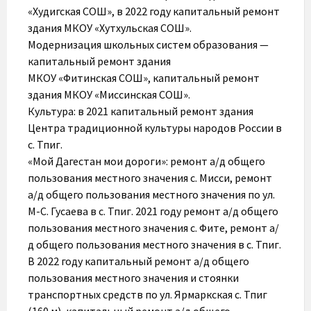
«Худигская СОШ», в 2022 году капитальный ремонт
здания МКОУ «Хутхульская СОШ».
Модернизация школьных систем образования —
капитальный ремонт здания
МКОУ «Фитинская СОШ», капитальный ремонт
здания МКОУ «Миссинская СОШ».
Культура: в 2021 капитальный ремонт здания
Центра традиционной культуры народов России в
с. Тпиг.
«Мой Дагестан мои дороги»: ремонт а/д общего
пользования местного значения с. Мисси, ремонт
а/д общего пользования местного значения по ул.
М-С. Гусаева в с. Тпиг. 2021 году ремонт а/д общего
пользования местного значения с. Фите, ремонт а/
д общего пользования местного значения в с. Тпиг.
В 2022 году капитальный ремонт а/д общего
пользования местного значения и стоянки
транспортных средств по ул. Ярмаркская с. Тпиг