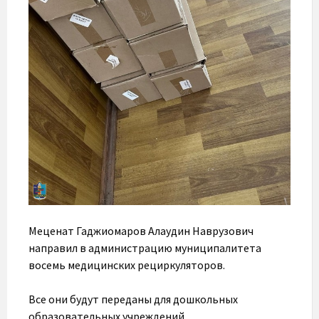
Меценат Гаджиомаров Алаудин Наврузович
направил в администрацию муниципалитета
восемь медицинских рециркуляторов.
Все они будут переданы для дошкольных
образовательных учреждений.