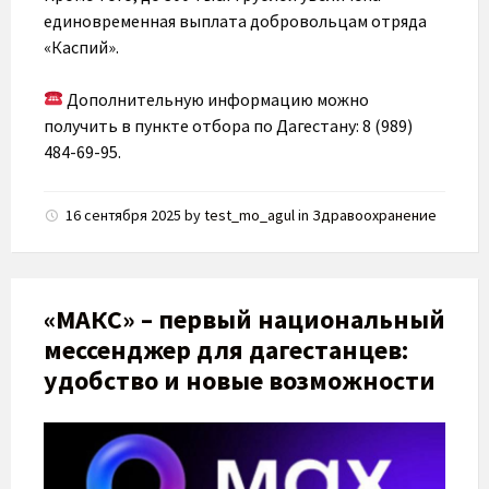
единовременная выплата добровольцам отряда
«Каспий».
Дополнительную информацию можно
получить в пункте отбора по Дагестану: 8 (989)
484-69-95.
16 сентября 2025
by
test_mo_agul
in
Здравоохранение
«МАКС» – первый национальный
мессенджер для дагестанцев:
удобство и новые возможности