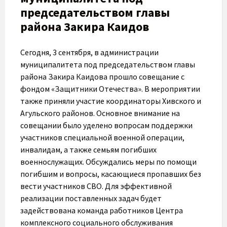
председательством главы
района Закира Каидов
Сегодня, 3 сентября, в администрации
муниципалитета под председательством главы
района Закира Каидова прошло совещание с
фондом «Защитники Отечества». В мероприятии
также приняли участие координаторы Хивского и
Агульского районов. Основное внимание на
совещании было уделено вопросам поддержки
участников специальной военной операции,
инвалидам, а также семьям погибших
военнослужащих. Обсуждались меры по помощи
погибшим и вопросы, касающиеся пропавших без
вести участников СВО. Для эффективной
реализации поставленных задач будет
задействована команда работников Центра
комплексного социального обслуживания