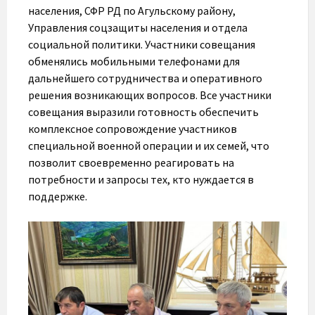
населения, СФР РД по Агульскому району,
Управления соцзащиты населения и отдела
социальной политики. Участники совещания
обменялись мобильными телефонами для
дальнейшего сотрудничества и оперативного
решения возникающих вопросов. Все участники
совещания выразили готовность обеспечить
комплексное сопровождение участников
специальной военной операции и их семей, что
позволит своевременно реагировать на
потребности и запросы тех, кто нуждается в
поддержке.