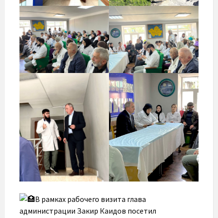
В рамках рабочего визита глава
администрации Закир Каидов посетил