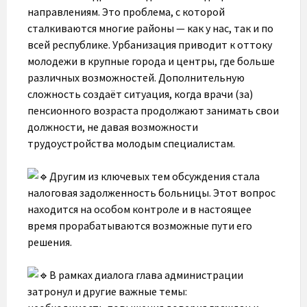
направлениям. Это проблема, с которой
сталкиваются многие районы — как у нас, так и по
всей республике. Урбанизация приводит к оттоку
молодежи в крупные города и центры, где больше
различных возможностей. Дополнительную
сложность создаёт ситуация, когда врачи (за)
пенсионного возраста продолжают занимать свои
должности, не давая возможности
трудоустройства молодым специалистам.
Другим из ключевых тем обсуждения стала
налоговая задолженность больницы. Этот вопрос
находится на особом контроле и в настоящее
время прорабатываются возможные пути его
решения.
В рамках диалога глава администрации
затронул и другие важные темы: