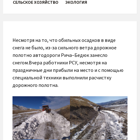
СЕЛЬСКОЕ ХОЗЯЙСТВО
ЭКОЛОГИЯ
Несмотря на то, что обильных осадков в виде
снега не было, из-за сильного ветра дорожное
полотно автодороги Рича–Бедюк занесло
снегом.Вчера работники РСУ, несмотря на
праздничные дни прибыли на место и с помощью
специальной техники выполнили расчистку
дорожного полотна.