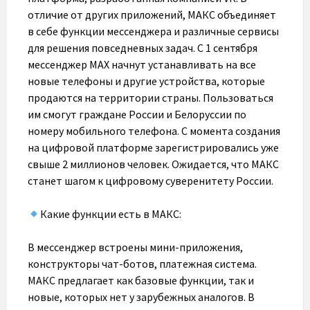
отличие от других приложений, МАКС объединяет
в себе функции мессенджера и различные сервисы
для решения повседневных задач. С 1 сентября
мессенджер MAX начнут устанавливать на все
новые телефоны и другие устройства, которые
продаются на территории страны. Пользоваться
им смогут граждане России и Белоруссии по
номеру мобильного телефона. С момента создания
на цифровой платформе зарегистрировались уже
свыше 2 миллионов человек. Ожидается, что МАКС
станет шагом к цифровому суверенитету России.
Какие функции есть в МАКС:
В мессенджер встроены мини-приложения,
конструкторы чат-ботов, платежная система.
МАКС предлагает как базовые функции, так и
новые, которых нет у зарубежных аналогов. В