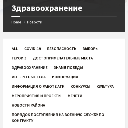
Здравоохранение
Home
Новости
/
ALL
COVID-19
БЕЗОПАСНОСТЬ
ВЫБОРЫ
ГЕРОИ Z
ДОСТОПРИМЕЧАТЕЛЬНЫЕ МЕСТА
ЗДРАВООХРАНЕНИЕ
ЗНАМЯ ПОБЕДЫ
ИНТЕРЕСНЫЕ СЕЛА
ИНФОРМАЦИЯ
ИНФОРМАЦИЯ О РАБОТЕ АТК
КОНКУРСЫ
КУЛЬТУРА
МЕРОПРИЯТИЯ И ПРОЕКТЫ
МЕЧЕТИ
НОВОСТИ РАЙОНА
ПОРЯДОК ПОСТУПЛЕНИЯ НА ВОЕННУЮ СЛУЖБУ ПО
КОНТРАКТУ