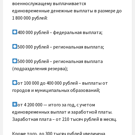
военнослужащему выплачивается
единовременные денежные выплаты в размере до
1 800 000 рублей:
400 000 рублей – федеральная выплата;
500 000 рублей – региональная выплата;
500 000 рублей – региональная выплата
(подразделения резерва);
от 100 000 до 400 000 рублей – выплаты от
городов и муниципальных образований;
от 4 200 000 — итого за год, с учетом
единовременных выплат и заработной платы.
Заработная плата – от 210 тысяч рублей в месяц.
Кроме того, до 300 тысяч рублей увеличена