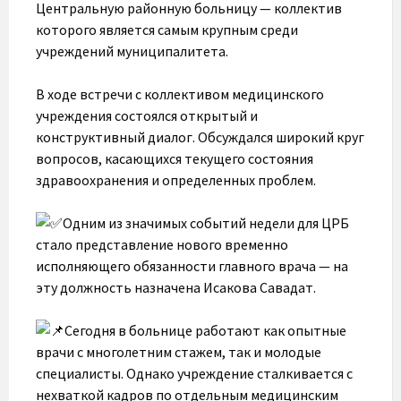
Центральную районную больницу — коллектив
которого является самым крупным среди
учреждений муниципалитета.
В ходе встречи с коллективом медицинского
учреждения состоялся открытый и
конструктивный диалог. Обсуждался широкий круг
вопросов, касающихся текущего состояния
здравоохранения и определенных проблем.
Одним из значимых событий недели для ЦРБ
стало представление нового временно
исполняющего обязанности главного врача — на
эту должность назначена Исакова Савадат.
Сегодня в больнице работают как опытные
врачи с многолетним стажем, так и молодые
специалисты. Однако учреждение сталкивается с
нехваткой кадров по отдельным медицинским