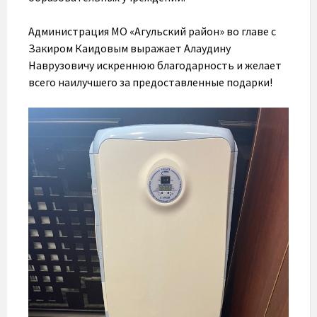
Администрация МО «Агульский район» во главе с
Закиром Каидовым выражает Алаудину
Наврузовичу искреннюю благодарность и желает
всего наилучшего за предоставленные подарки!