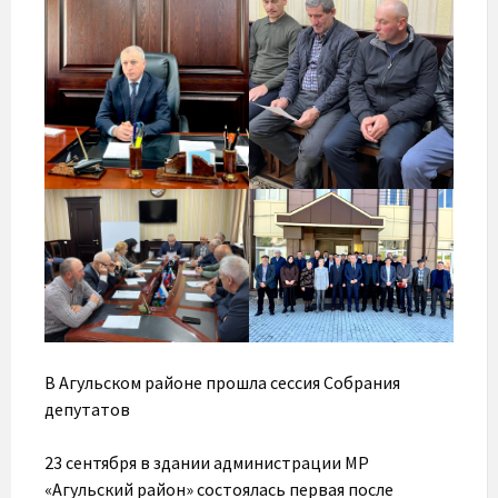
В Агульском районе прошла сессия Собрания
депутатов
23 сентября в здании администрации МР
«Агульский район» состоялась первая после