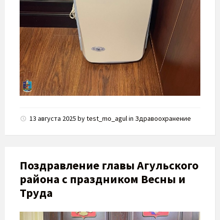
13 августа 2025
by
test_mo_agul
in
Здравоохранение
Поздравление главы Агульского
района с праздником Весны и
Труда