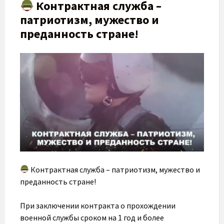
Контрактная служба –
патриотизм, мужество и
преданность стране!
Контрактная служба – патриотизм, мужество и
преданность стране!
При заключении контракта о прохождении
военной службы сроком на 1 год и более