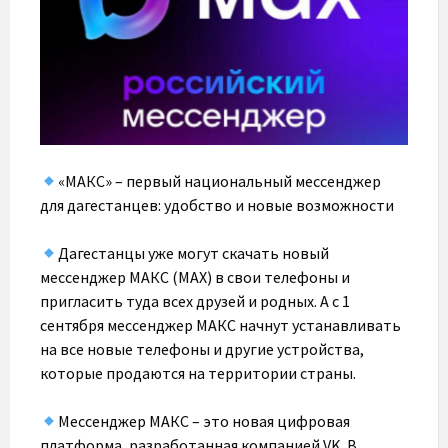
«МАКС» – первый национальный мессенджер
для дагестанцев: удобство и новые возможности
Дагестанцы уже могут скачать новый
мессенджер МАКС (МАХ) в свои телефоны и
пригласить туда всех друзей и родных. А с 1
сентября мессенджер МАКС начнут устанавливать
на все новые телефоны и другие устройства,
которые продаются на территории страны.
Мессенджер МАКС – это новая цифровая
платформа, разработанная компанией VK. В