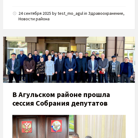
24 сентября 2025
by
test_mo_agul
in
Здравоохранение
,
Новости района
В Агульском районе прошла
сессия Собрания депутатов