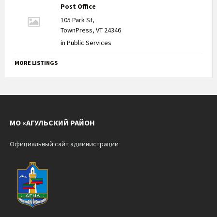
Post Office
105 Park St,
TownPress, VT 24346
in
Public Services
MORE LISTINGS
МО «АГУЛЬСКИЙ РАЙОН
Официальный сайт администрации