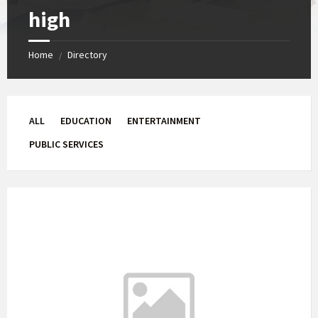
high
Home
Directory
/
ALL
EDUCATION
ENTERTAINMENT
PUBLIC SERVICES