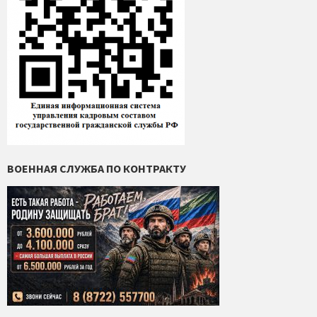
ВОЕННАЯ СЛУЖБА ПО КОНТРАКТУ