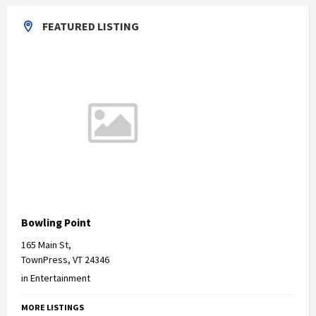
FEATURED LISTING
Bowling Point
165 Main St,
TownPress, VT 24346
in
Entertainment
MORE LISTINGS