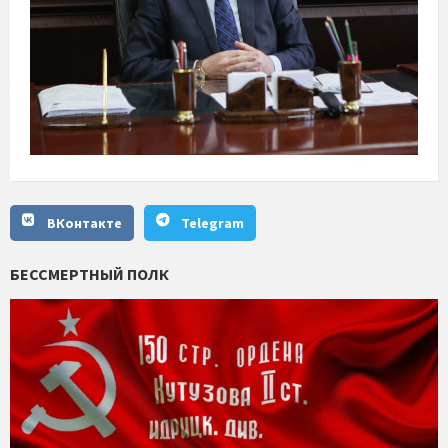
ВКонтакте
Telegram
БЕССМЕРТНЫЙ ПОЛК