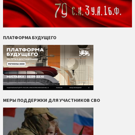
ПЛАТФОРМА БУДУЩЕГО
МЕРЫ ПОДДЕРЖКИ ДЛЯ УЧАСТНИКОВ СВО