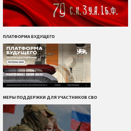
ПЛАТФОРМА БУДУЩЕГО
МЕРЫ ПОДДЕРЖКИ ДЛЯ УЧАСТНИКОВ СВО