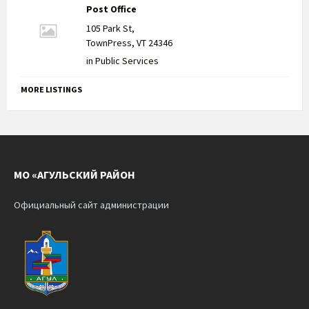
Post Office
105 Park St,
TownPress, VT 24346
in
Public Services
MORE LISTINGS
МО «АГУЛЬСКИЙ РАЙОН
Официальный сайт администрации