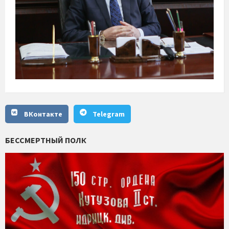
ВКонтакте
Telegram
БЕССМЕРТНЫЙ ПОЛК