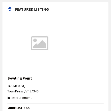
FEATURED LISTING
Bowling Point
165 Main St,
TownPress, VT 24346
in
Entertainment
MORE LISTINGS