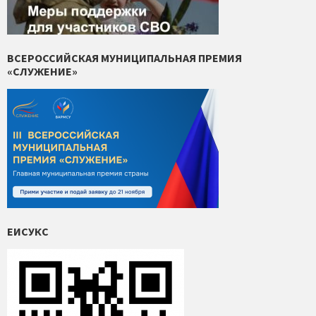
ВСЕРОССИЙСКАЯ МУНИЦИПАЛЬНАЯ ПРЕМИЯ
«СЛУЖЕНИЕ»
ЕИСУКС