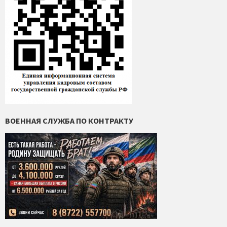
ВОЕННАЯ СЛУЖБА ПО КОНТРАКТУ