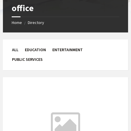
office
Home
Directory
/
ALL
EDUCATION
ENTERTAINMENT
PUBLIC SERVICES