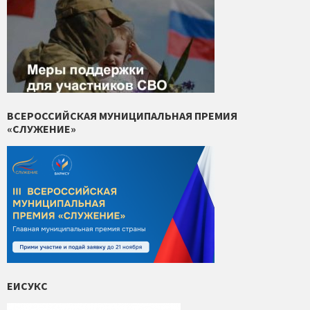
ВСЕРОССИЙСКАЯ МУНИЦИПАЛЬНАЯ ПРЕМИЯ
«СЛУЖЕНИЕ»
ЕИСУКС