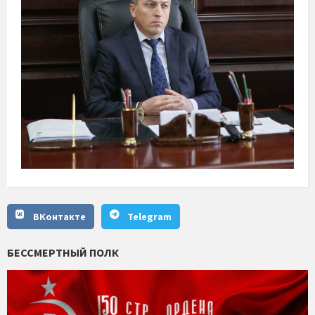
ВКонтакте
Telegram
БЕССМЕРТНЫЙ ПОЛК