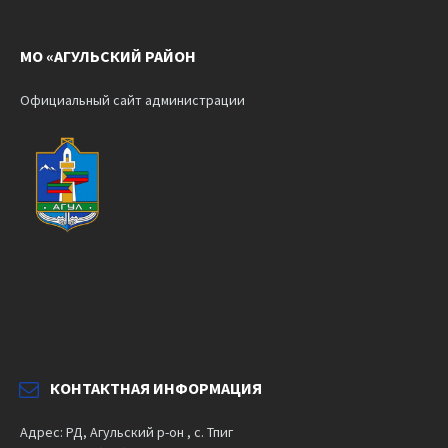
МО «АГУЛЬСКИЙ РАЙОН
Официальный сайт администрации
КОНТАКТНАЯ ИНФОРМАЦИЯ
Адрес: РД, Агульский р-он , с. Тпиг