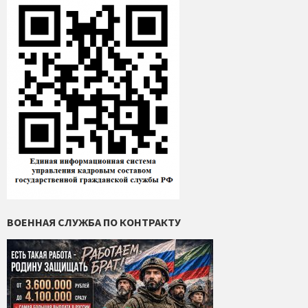
ВОЕННАЯ СЛУЖБА ПО КОНТРАКТУ