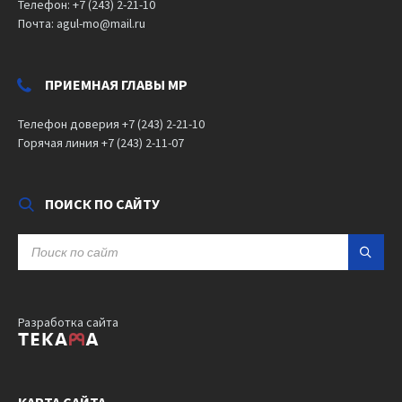
Телефон: +7 (243) 2-21-10
Почта: agul-mo@mail.ru
ПРИЕМНАЯ ГЛАВЫ МР
Телефон доверия +7 (243) 2-21-10
Горячая линия +7 (243) 2-11-07
ПОИСК ПО САЙТУ
SEARCH:
Разработка сайта