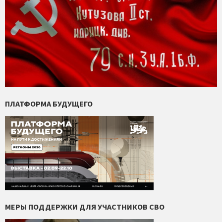
ПЛАТФОРМА БУДУЩЕГО
МЕРЫ ПОДДЕРЖКИ ДЛЯ УЧАСТНИКОВ СВО