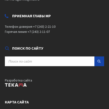
ПРИЕМНАЯ ГЛАВЫ МР
Телефон доверия +7 (243) 2-21-10
Горячая линия +7 (243) 2-11-07
ПОИСК ПО САЙТУ
SEARCH:
Разработка сайта
КАРТА САЙТА