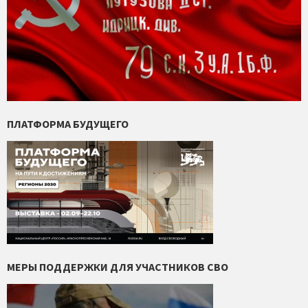
ПЛАТФОРМА БУДУЩЕГО
МЕРЫ ПОДДЕРЖКИ ДЛЯ УЧАСТНИКОВ СВО