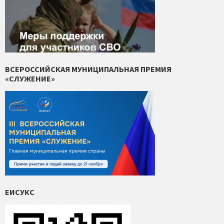
ВСЕРОССИЙСКАЯ МУНИЦИПАЛЬНАЯ ПРЕМИЯ
«СЛУЖЕНИЕ»
ЕИСУКС