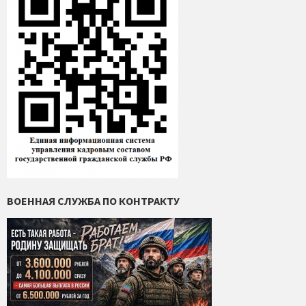
ВОЕННАЯ СЛУЖБА ПО КОНТРАКТУ