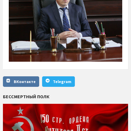
ВКонтакте
Telegram
БЕССМЕРТНЫЙ ПОЛК