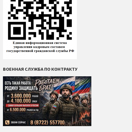
ВОЕННАЯ СЛУЖБА ПО КОНТРАКТУ