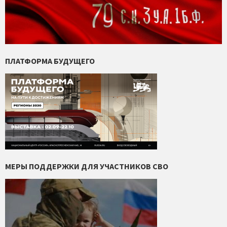
ПЛАТФОРМА БУДУЩЕГО
МЕРЫ ПОДДЕРЖКИ ДЛЯ УЧАСТНИКОВ СВО