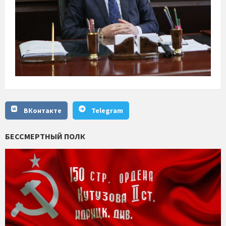
ВКонтакте
Telegram
БЕССМЕРТНЫЙ ПОЛК