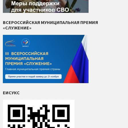
ВСЕРОССИЙСКАЯ МУНИЦИПАЛЬНАЯ ПРЕМИЯ
«СЛУЖЕНИЕ»
ЕИСУКС