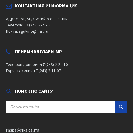
КОНТАКТНАЯ ИНФОРМАЦИЯ
Адрес: РД, Агульский р-он , с. Тпиг
Телефон: +7 (243) 2-21-10
Почта: agul-mo@mail.ru
ПРИЕМНАЯ ГЛАВЫ МР
Телефон доверия +7 (243) 2-21-10
Горячая линия +7 (243) 2-11-07
ПОИСК ПО САЙТУ
SEARCH:
Разработка сайта