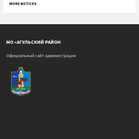
MORE NOTICES
МО «АГУЛЬСКИЙ РАЙОН
Официальный сайт администрации