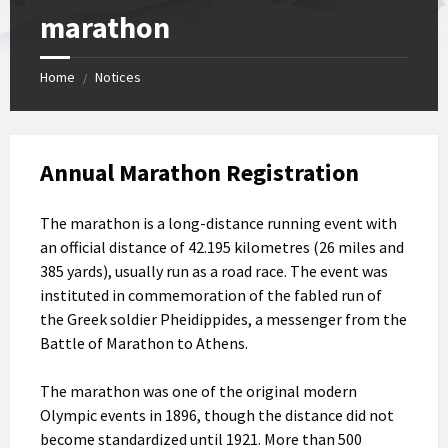
marathon
Home
Notices
/
Annual Marathon Registration
The marathon is a long-distance running event with
an official distance of 42.195 kilometres (26 miles and
385 yards), usually run as a road race. The event was
instituted in commemoration of the fabled run of
the Greek soldier Pheidippides, a messenger from the
Battle of Marathon to Athens.
The marathon was one of the original modern
Olympic events in 1896, though the distance did not
become standardized until 1921. More than 500