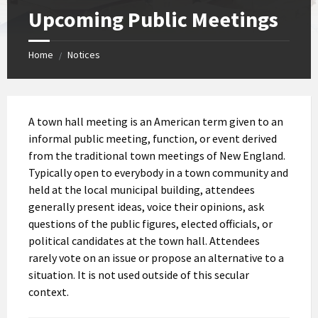
Upcoming Public Meetings
Home
Notices
/
A town hall meeting is an American term given to an
informal public meeting, function, or event derived
from the traditional town meetings of New England.
Typically open to everybody in a town community and
held at the local municipal building, attendees
generally present ideas, voice their opinions, ask
questions of the public figures, elected officials, or
political candidates at the town hall. Attendees
rarely vote on an issue or propose an alternative to a
situation. It is not used outside of this secular
context.