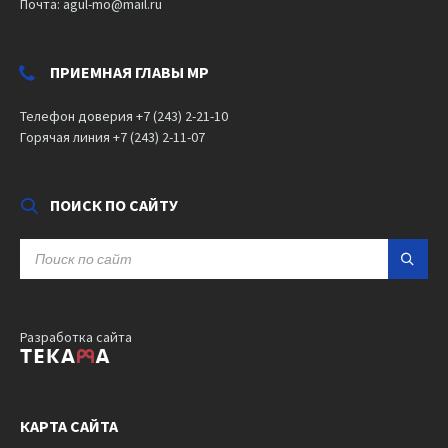
Почта: agul-mo@mail.ru
ПРИЕМНАЯ ГЛАВЫ МР
Телефон доверия +7 (243) 2-21-10
Горячая линия +7 (243) 2-11-07
ПОИСК ПО САЙТУ
SEARCH:
Разработка сайта
КАРТА САЙТА