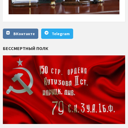
ВКонтакте
Telegram
БЕССМЕРТНЫЙ ПОЛК