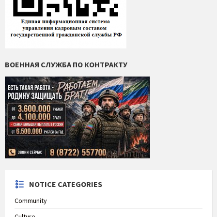
ВОЕННАЯ СЛУЖБА ПО КОНТРАКТУ
NOTICE CATEGORIES
Community
Culture