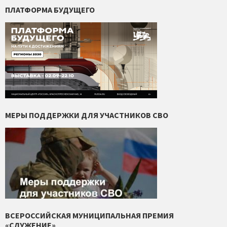
ПЛАТФОРМА БУДУЩЕГО
МЕРЫ ПОДДЕРЖКИ ДЛЯ УЧАСТНИКОВ СВО
ВСЕРОССИЙСКАЯ МУНИЦИПАЛЬНАЯ ПРЕМИЯ
«СЛУЖЕНИЕ»