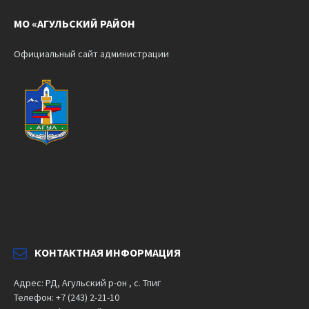
МО «АГУЛЬСКИЙ РАЙОН
Официальный сайт администрации
КОНТАКТНАЯ ИНФОРМАЦИЯ
Адрес: РД, Агульский р-он , с. Тпиг
Телефон: +7 (243) 2-21-10