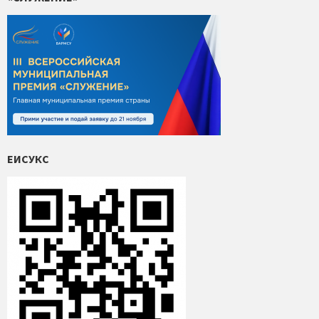
ЕИСУКС